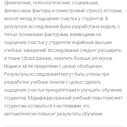
(физические, психологические, социальные,
финансовые факторы и семестровый стресс), которые
вносят вклад в ощущение счастья у студентов. В
результате исследования была разработана модель с
пятью основными факторами, влияющими на
ощущение счастья у студентов индийских высших
учебных заведений. Исследование следует расширить
в плане сбора данных, охватить больше регионов
Индии и за ее пределами с целью обобщения.
Результаты исследования могут быть учтены при
разработке учебных планов с целью сделать
ощущение счастья приоритетным и улучшить обучение
студентов. Модифицированный учебный план поможет
студентам оставаться счастливыми, что
автоматически повысит результаты обучения.