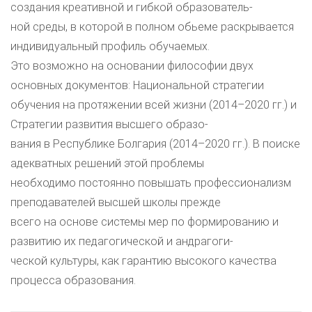
создания креативной и гибкой образователь-
ной среды, в которой в полном обьеме раскрывается
индивидуальный профиль обучаемых.
Это возможно на основании философии двух
основных документов: Национальной стратегии
обучения на протяжении всей жизни (2014–2020 гг.) и
Стратегии развития высшего образо-
вания в Республике Болгария (2014–2020 гг.). В поиске
адекватных решений этой проблемы
необходимо постоянно повышать профессионализм
преподавателей высшей школы прежде
всего на основе системы мер по формированию и
развитию их педагогической и андрагоги-
ческой культуры, как гарантию высокого качества
процесса образования.