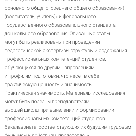
основного общего, среднего общего образования)
(воспитатель, учитель)» и федерального
государственного образовательного стандарта
дошкольного образования. Описанные этапы
могут быть реализованы при проведении
педагогической экспертизы структуры и содержания
профессиональных компетенций студентов,
обучающихся по другим направлениям
и профилям подготовки, что несет в себе
практическую ценность и значимость.
Практическая значимость. Материалы исследования
могут быть полезны преподавателям
высшей школы при выявлении и формировании
профессиональных компетенций студентов
бакалавриата, соответствующих их будущим трудовым
функциям и действиям, представлен-