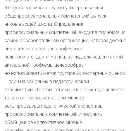
3++) устанавливает группы универсальных и
общепрофессиональных компетенций выпуск-
ников высшей школы. Определение
профессиональных компетенций входит в полномочия
самой образовательной организации, которая должна
выявлять их на основе профессио-
нального стандарта. На наш взгляд, для решения этой
актуальной проблемы целесообраз-
но использовать метод групповых экспертных оценок
– один из основных в педагогической
квалиметрии. Достоинством данного метода является
то, что он позволяет алгоритмизиро-
вать процедуры педагогической экспертизы
профессиональных компетенций и получить
обобщенное коллективное мнение
квалифицированных экспертов об их количественном