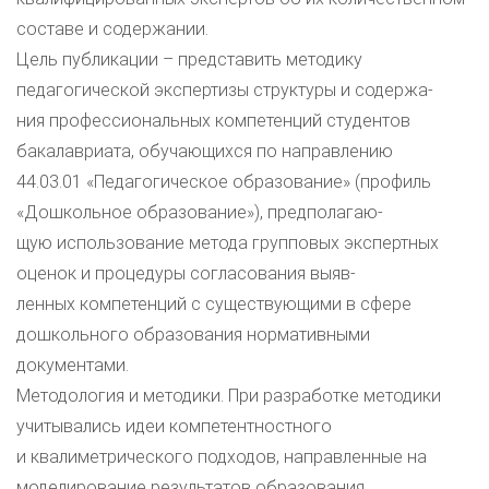
составе и содержании.
Цель публикации – представить методику
педагогической экспертизы структуры и содержа-
ния профессиональных компетенций студентов
бакалавриата, обучающихся по направлению
44.03.01 «Педагогическое образование» (профиль
«Дошкольное образование»), предполагаю-
щую использование метода групповых экспертных
оценок и процедуры согласования выяв-
ленных компетенций с существующими в сфере
дошкольного образования нормативными
документами.
Методология и методики. При разработке методики
учитывались идеи компетентностного
и квалиметрического подходов, направленные на
моделирование результатов образования,