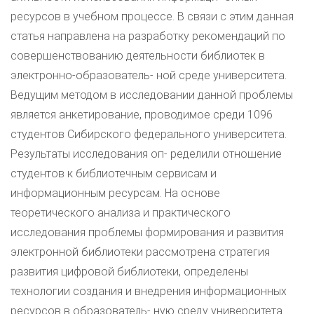
ресурсов в учебном процессе. В связи с этим данная
статья направлена на разработку рекомендаций по
совершенствованию деятельности библиотек в
электронно-образователь- ной среде университета.
Ведущим методом в исследовании данной проблемы
является анкетирование, проводимое среди 1096
студентов Сибирского федерального университета.
Результаты исследования оп- ределили отношение
студентов к библиотечным сервисам и
информационным ресурсам. На основе
теоретического анализа и практического
исследования проблемы формирования и развития
электронной библиотеки рассмотрена стратегия
развития цифровой библиотеки, определены
технологии создания и внедрения информационных
ресурсов в образователь- ную среду университета.