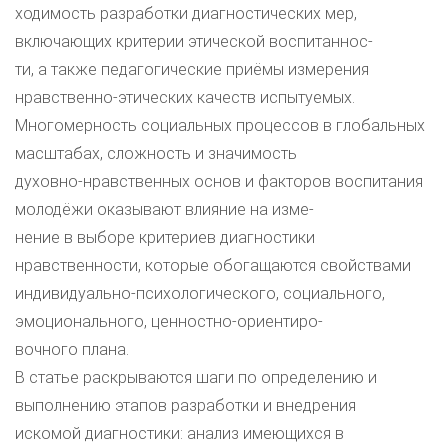
ходимость разработки диагностических мер,
включающих критерии этической воспитаннос-
ти, а также педагогические приёмы измерения
нравственно-этических качеств испытуемых.
Многомерность социальных процессов в глобальных
масштабах, сложность и значимость
духовно-нравственных основ и факторов воспитания
молодёжи оказывают влияние на изме-
нение в выборе критериев диагностики
нравственности, которые обогащаются свойствами
индивидуально-психологического, социального,
эмоционального, ценностно-ориентиро-
вочного плана.
В статье раскрываются шаги по определению и
выполнению этапов разработки и внедрения
искомой диагностики: анализ имеющихся в