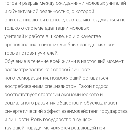
гогов и разрыв между ожиданиями молодых учителей
и объективной реальностью, с которой
они сталкиваются в школе, заставляют задуматься не
только о системе адаптации молодых
учителей к работе в школе, но и о качестве
преподавания в высших учебных заведениях, ко-
торые готовят учителей.
Обучение в течение всей жизни в настоящий момент
рассматривается как способ личност-
ного саморазвития, позволяющий оставаться
востребованным специалистом. Такой подход
соответствует стратегии экономического и
социального развития общества и обуславливает
синергетический эффект взаимодействия государства
и личности. Роль государства в сущес-
твующей парадигме является решающей при