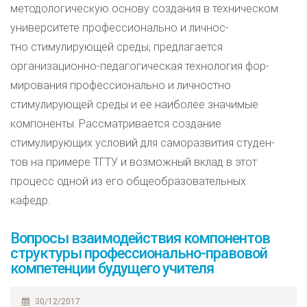
методологическую основу создания в техническом
университете профессионально и личнос-
тно стимулирующей среды; предлагается
организационно-педагогическая технология фор-
мирования профессионально и личностно
стимулирующей среды и ее наиболее значимые
компоненты. Рассматривается создание
стимулирующих условий для саморазвития студен-
тов на примере ТГТУ и возможный вклад в этот
процесс одной из его общеобразовательных
кафедр.
Вопросы взаимодействия компонентов
структуры профессионально-правовой
компетенции будущего учителя
30/12/2017