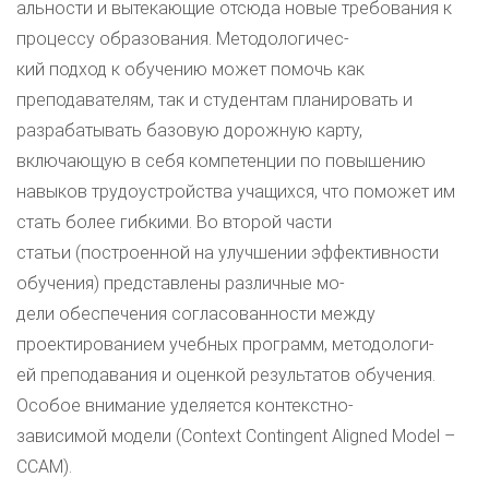
альности и вытекающие отсюда новые требования к
процессу образования. Методологичес-
кий подход к обучению может помочь как
преподавателям, так и студентам планировать и
разрабатывать базовую дорожную карту,
включающую в себя компетенции по повышению
навыков трудоустройства учащихся, что поможет им
стать более гибкими. Во второй части
статьи (построенной на улучшении эффективности
обучения) представлены различные мо-
дели обеспечения согласованности между
проектированием учебных программ, методологи-
ей преподавания и оценкой результатов обучения.
Особое внимание уделяется контекстно-
зависимой модели (Context Contingent Aligned Model –
CCAM).