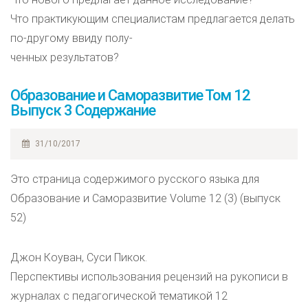
Что практикующим специалистам предлагается делать
по-другому ввиду полу-
ченных результатов?
Образование и Саморазвитие Том 12
Выпуск 3 Содержание
31/10/2017
Это страница содержимого русского языка для
Образование и Саморазвитие Volume 12 (3) (выпуск
52)
Джон Коуван, Суси Пикок.
Перспективы использования рецензий на рукописи в
журналах с педагогической тематикой 12