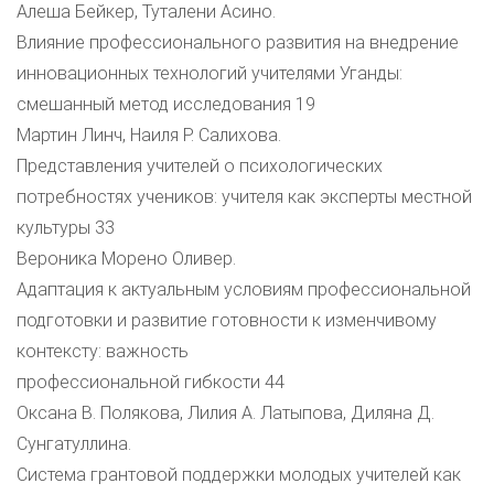
Алеша Бейкер, Туталени Асино.
Влияние профессионального развития на внедрение
инновационных технологий учителями Уганды:
смешанный метод исследования 19
Мартин Линч, Наиля Р. Салихова.
Представления учителей о психологических
потребностях учеников: учителя как эксперты местной
культуры 33
Вероника Морено Оливер.
Адаптация к актуальным условиям профессиональной
подготовки и развитие готовности к изменчивому
контексту: важность
профессиональной гибкости 44
Оксана В. Полякова, Лилия А. Латыпова, Диляна Д.
Сунгатуллина.
Система грантовой поддержки молодых учителей как