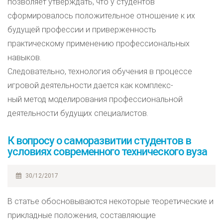
позволяет утверждать, что у студентов
сформировалось положительное отношение к их
будущей профессии и приверженность
практическому применению профессиональных
навыков.
Следовательно, технология обучения в процессе
игровой деятельности дается как комплекс-
ный метод моделирования профессиональной
деятельности будущих специалистов.
К вопросу о саморазвитии студентов в
условиях современного технического вуза
30/12/2017
В статье обосновываются некоторые теоретические и
прикладные положения, составляющие