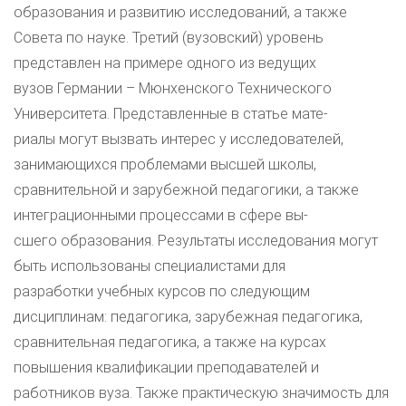
образования и развитию исследований, а также
Совета по науке. Третий (вузовский) уровень
представлен на примере одного из ведущих
вузов Германии – Мюнхенского Технического
Университета. Представленные в статье мате-
риалы могут вызвать интерес у исследователей,
занимающихся проблемами высшей школы,
сравнительной и зарубежной педагогики, а также
интеграционными процессами в сфере вы-
сшего образования. Результаты исследования могут
быть использованы специалистами для
разработки учебных курсов по следующим
дисциплинам: педагогика, зарубежная педагогика,
сравнительная педагогика, а также на курсах
повышения квалификации преподавателей и
работников вуза. Также практическую значимость для