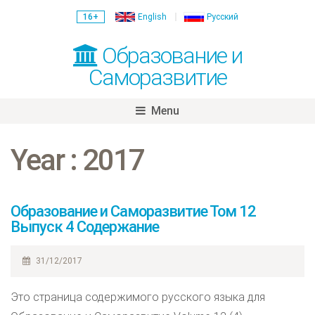
16+
English
Русский
Образование и
Саморазвитие
Menu
Skip
to
Year :
2017
content
Образование и Саморазвитие Том 12
Выпуск 4 Содержание
31/12/2017
Это страница содержимого русского языка для