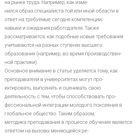
на рынке труда. Например, как изме-
нился образ специалиста той или иной области в
ответ на требуемые сегодня компетенции,
навыки и ожидания работодателя. Также
рассматривается, как подобные новые требования
учитываются на разных ступенях высшего
образования (например, во время производствен-
ной практики).
Основное внимание в статье уделяется тому, как
преподаватели в университетах могут про-
ектировать, выполнять и оценивать свою
деятельность с тем, чтобы способствовать про-
фессиональной интеграции молодого поколения в
глобальное общество. Таким образом,
методика преподавания в процессе обучения является
ответом на вызовы меняющейся ре-