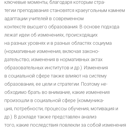
ключевые моменты, благодаря которым стра-
тегии преподавания становятся краеугольным камнем
адаптации учителей в современном
контексте высшего образования. В основе подхода
лежат идеи об изменениях, происходящих
на разных уровнях и в разных областях социума
(нормативные изменения, включая законо-
дательство; изменения в нормативных актах
образовательных институтов и др.). Изменения
в социальной сфере также влияют на систему
образования, ее цели и стратегии. Поэтому не-
обходимо брать во внимание, какие изменения
произошли в социальной сфере (коммуника-
ция, потребности, процессы обучения, мотивация и
др.). В докладе также представлен анализ
того, какие последствия повлекли за собой изменения