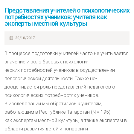
Представления учителей о психологических
потребностях учеников: учителя как
эксперты местной культуры
30/10/2017
В процессе подготовки учителей часто не учитывается
значение и роль базовых психологи-
ческих потребностей учеников в осуществлении
педагогической деятельности. Также не-
дооценивается роль представлений педагогов о
психологических потребностях учеников.
В исследовании мы обратились к учителям,
работающим в Республике Татарстан (N = 195)
как экспертам местной культуры, а также экспертам в
области развития детей и попросили