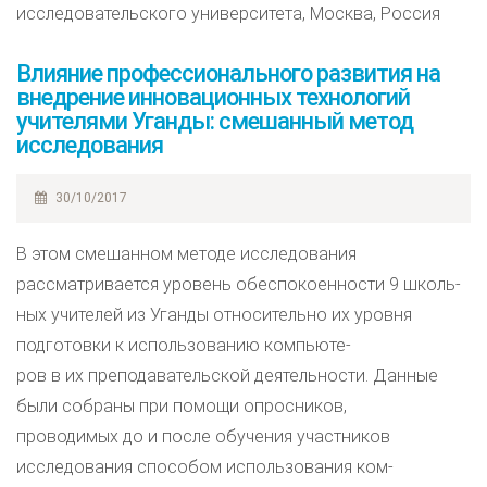
исследовательского университета, Москва, Россия
Влияние профессионального развития на
внедрение инновационных технологий
учителями Уганды: смешанный метод
исследования
30/10/2017
В этом смешанном методе исследования
рассматривается уровень обеспокоенности 9 школь-
ных учителей из Уганды относительно их уровня
подготовки к использованию компьюте-
ров в их преподавательской деятельности. Данные
были собраны при помощи опросников,
проводимых до и после обучения участников
исследования способом использования ком-