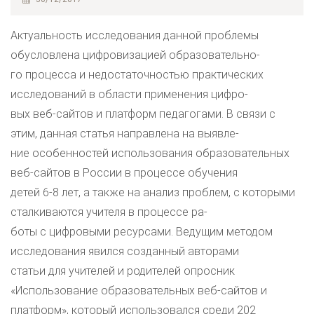
Актуальность исследования данной проблемы
обусловлена цифровизацией образовательно-
го процесса и недостаточностью практических
исследований в области применения цифро-
вых веб-сайтов и платформ педагогами. В связи с
этим, данная статья направлена на выявле-
ние особенностей использования образовательных
веб-сайтов в России в процессе обучения
детей 6-8 лет, а также на анализ проблем, с которыми
сталкиваются учителя в процессе ра-
боты с цифровыми ресурсами. Ведущим методом
исследования явился созданный авторами
статьи для учителей и родителей опросник
«Использование образовательных веб-сайтов и
платформ», который использовался среди 202