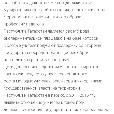
разработке адекватных мер поддержки и сти-
мулирования сферы образования, а также влияет на
формирование положительного образа
профессии педагога.
Республика Татарстан является своего рода
экспериментальной площадкой, на базе которой
молодые учителя получают поддержку со стороны
государства посредством внедрения обра-
зовательных грантовых программ.
Цели данного исследования – проанализировать
грантовую поддержку профессионального
роста молодых учителей, реализованную органами
государственной власти на территории
Республики Татарстан в период с 2011-2016 гг.,
выявить отношение учителей к такой под-
держке со стороны государства, а также определить,