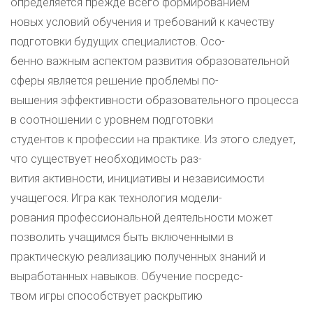
определяется прежде всего формированием
новых условий обучения и требований к качеству
подготовки будущих специалистов. Осо-
бенно важным аспектом развития образовательной
сферы является решение проблемы по-
вышения эффективности образовательного процесса
в соотношении с уровнем подготовки
студентов к профессии на практике. Из этого следует,
что существует необходимость раз-
вития активности, инициативы и независимости
учащегося. Игра как технология модели-
рования профессиональной деятельности может
позволить учащимся быть включенными в
практическую реализацию полученных знаний и
выработанных навыков. Обучение посредс-
твом игры способствует раскрытию