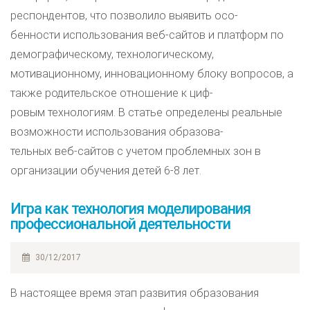
респондентов, что позволило выявить осо-
бенности использования веб-сайтов и платформ по
демографическому, технологическому,
мотивационному, инновационному блоку вопросов, а
также родительское отношение к циф-
ровым технологиям. В статье определены реальные
возможности использования образова-
тельных веб-сайтов с учетом проблемных зон в
организации обучения детей 6-8 лет.
Игра как технология моделирования
профессиональной деятельности
30/12/2017
В настоящее время этап развития образования