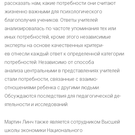
рассказать нам, какие потребности они считают
жизненно важными для психологического
благополучия учеников. Ответы учителей
анализировалась по частоте упоминания тех или
иных потребностей, кроме этого независимые
эксперты на основе качественных критери-
ев отнесли каждый ответ к определенной категории
потребностей. Независимо от способа
анализа центральными в представлениях учителей
стали потребности, связанные с взаимо-
отношениями ребенка с другими людьми.
Обсуждаются последствия для педагогической де-
ятельности и исследований.
Мартин Линч также является сотрудником Высшей
школы экономики Национального