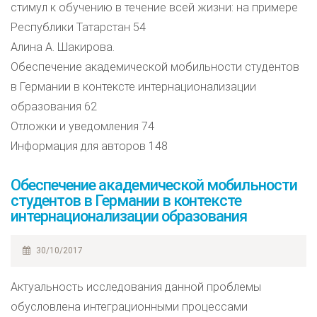
стимул к обучению в течение всей жизни: на примере
Республики Татарстан 54
Алина А. Шакирова.
Обеспечение академической мобильности студентов
в Германии в контексте интернационализации
образования 62
Отложки и уведомления 74
Информация для авторов 148
Обеспечение академической мобильности
студентов в Германии в контексте
интернационализации образования
30/10/2017
Актуальность исследования данной проблемы
обусловлена интеграционными процессами