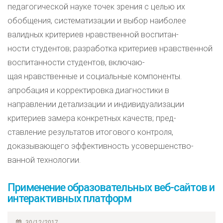
педагогической науке точек зрения с целью их
обобщения, систематизации и выбор наиболее
валидных критериев нравственной воспитан-
ности студентов; разработка критериев нравственной
воспитанности студентов, включаю-
щая нравственные и социальные компоненты.
апробация и корректировка диагностики в
направлении детализации и индивидуализации
критериев замера конкретных качеств; пред-
ставление результатов итогового контроля,
доказывающего эффективность усовершенство-
ванной технологии.
Применение образовательных веб-сайтов и
интерактивных платформ
30/12/2017