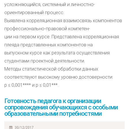
усложняющийся, системный и личностно-
ориентированный процесс.
Выявлена корреляционная взаимосвязь компонентов
профессионально-правовой компетен-
ции на первом курсе. Представлена корреляционная
плеяда представленных компонентов на
выпускном курсе как результата осуществления
студентами проектной деятельности.
Методы статистической обработки данных
соответствуют высокому уровню достоверности:
p ≤ 0,001**** и p ≤ 0,01***.
Готовность педагога к организации
сопровождения обучающихся с особыми
образовательными потребностями
30/12/2017