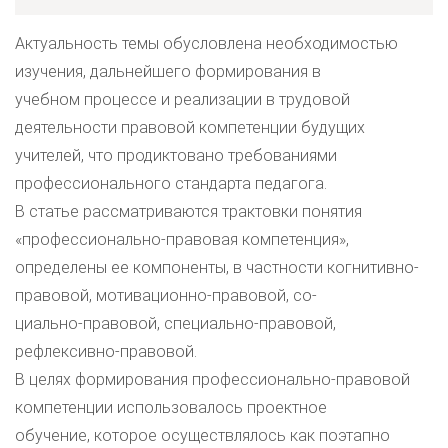
Актуальность темы обусловлена необходимостью
изучения, дальнейшего формирования в
учебном процессе и реализации в трудовой
деятельности правовой компетенции будущих
учителей, что продиктовано требованиями
профессионального стандарта педагога.
В статье рассматриваются трактовки понятия
«профессионально-правовая компетенция»,
определены ее компоненты, в частности когнитивно-
правовой, мотивационно-правовой, со-
циально-правовой, специально-правовой,
рефлексивно-правовой.
В целях формирования профессионально-правовой
компетенции использовалось проектное
обучение, которое осуществлялось как поэтапно