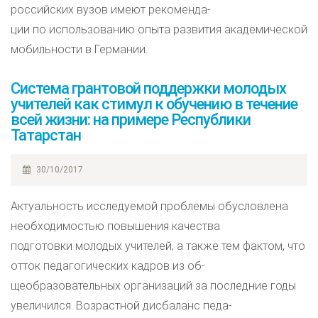
российских вузов имеют рекоменда-
ции по использованию опыта развития академической
мобильности в Германии.
Система грантовой поддержки молодых
учителей как стимул к обучению в течение
всей жизни: на примере Республики
Татарстан
30/10/2017
Актуальность исследуемой проблемы обусловлена
необходимостью повышения качества
подготовки молодых учителей, а также тем фактом, что
отток педагогических кадров из об-
щеобразовательных организаций за последние годы
увеличился. Возрастной дисбаланс педа-