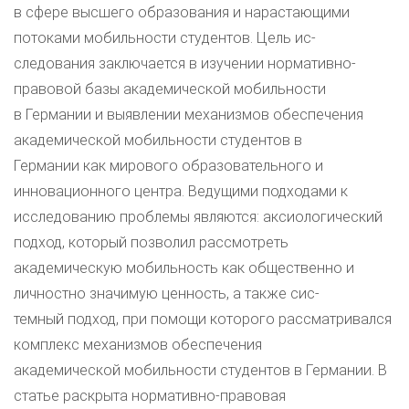
в сфере высшего образования и нарастающими
потоками мобильности студентов. Цель ис-
следования заключается в изучении нормативно-
правовой базы академической мобильности
в Германии и выявлении механизмов обеспечения
академической мобильности студентов в
Германии как мирового образовательного и
инновационного центра. Ведущими подходами к
исследованию проблемы являются: аксиологический
подход, который позволил рассмотреть
академическую мобильность как общественно и
личностно значимую ценность, а также сис-
темный подход, при помощи которого рассматривался
комплекс механизмов обеспечения
академической мобильности студентов в Германии. В
статье раскрыта нормативно-правовая