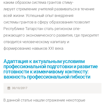
каким образом система грантов стиму-
лирует стремление учителей развиваться в течение
всей жизни. Успешный опыт внедрения
системы грантов в сферу образования позволит
Республике Татарстан стать регионом опе-
режающего экономического развития, где приоритет
отводится человеческому капиталу и
формированию навыков ХХI века.
Адаптация к актуальным условиям
профессиональной подготовки и развитие
готовности к изменчивому контексту:
важность профессиональной гибкости
30/10/2017
В данной статье нашли отражение некоторые