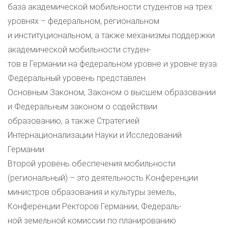
база академической мобильности студентов на трех
уровнях – федеральном, региональном
и институциональном, а также механизмы поддержки
академической мобильности студен-
тов в Германии на федеральном уровне и уровне вуза.
Федеральный уровень представлен
Основным Законом, Законом о высшем образовании
и Федеральным законом о содействии
образованию, а также Стратегией
Интернационализации Науки и Исследований
Германии.
Второй уровень обеспечения мобильности
(региональный) – это деятельность Конференции
министров образования и культуры земель,
Конференции Ректоров Германии, Федераль-
ной земельной комиссии по планированию