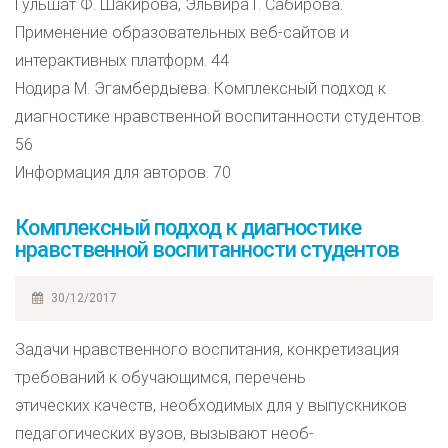
Гульшат Ф. Шакирова, Эльвира Г. Сабирова.
Применение образовательных веб-сайтов и
интерактивных платформ. 44
Нодира М. Эгамбердыева. Комплексный подход к
диагностике нравственной воспитанности студентов.
56
Информация для авторов. 70
Комплексный подход к диагностике
нравственной воспитанности студентов
30/12/2017
Задачи нравственного воспитания, конкретизация
требований к обучающимся, перечень
этических качеств, необходимых для у выпускников
педагогических вузов, вызывают необ-