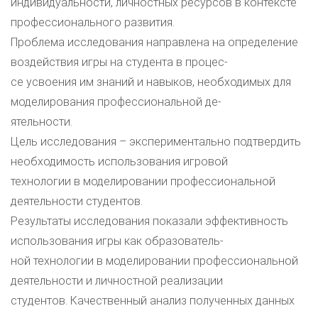
индивидуальности, личностных ресурсов в контексте
профессионального развития.
Проблема исследования направлена на определение
воздействия игры на студента в процес-
се усвоения им знаний и навыков, необходимых для
моделирования профессиональной де-
ятельности.
Цель исследования – экспериментально подтвердить
необходимость использования игровой
технологии в моделировании профессиональной
деятельности студентов.
Результаты исследования показали эффективность
использования игры как образователь-
ной технологии в моделировании профессиональной
деятельности и личностной реализации
студентов. Качественный анализ полученных данных