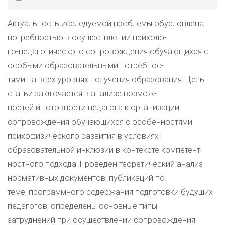
Актуальность исследуемой проблемы обусловлена
потребностью в осуществлении психоло-
го-педагогического сопровождения обучающихся с
особыми образовательными потребнос-
тями на всех уровнях получения образования. Цель
статьи заключается в анализе возмож-
ностей и готовности педагога к организации
сопровождения обучающихся с особенностями
психофизического развития в условиях
образовательной инклюзии в контексте компетент-
ностного подхода. Проведен теоретический анализ
нормативных документов, публикаций по
теме, программного содержания подготовки будущих
педагогов, определены основные типы
затруднений при осуществлении сопровождения