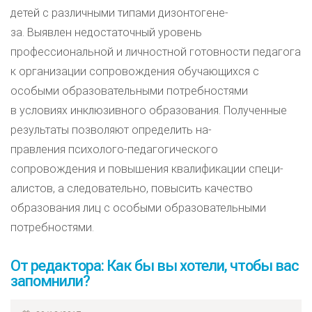
детей с различными типами дизонтогене-
за. Выявлен недостаточный уровень
профессиональной и личностной готовности педагога
к организации сопровождения обучающихся с
особыми образовательными потребностями
в условиях инклюзивного образования. Полученные
результаты позволяют определить на-
правления психолого-педагогического
сопровождения и повышения квалификации специ-
алистов, а следовательно, повысить качество
образования лиц с особыми образовательными
потребностями.
От редактора: Как бы вы хотели, чтобы вас
запомнили?