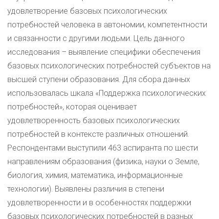
удовлетворение базовых психологических
потребностей человека в автономии, компетентности
и связанности с другими людьми. Цель данного
исследования – выявление специфики обеспечения
базовых психологических потребностей субъектов на
высшей ступени образования. Для сбора данных
использовалась шкала «Поддержка психологических
потребностей», которая оценивает
удовлетворенность базовых психологических
потребностей в контексте различных отношений.
Респондентами выступили 463 аспиранта по шести
направлениям образования (физика, науки о Земле,
биология, химия, математика, информационные
технологии). Выявлены различия в степени
удовлетворенности и в особенностях поддержки
базовых психологических потребностей в разных