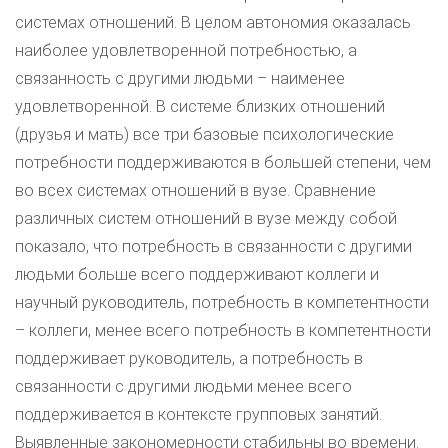
системах отношений. В целом автономия оказалась
наиболее удовлетворенной потребностью, а
связанность с другими людьми – наименее
удовлетворенной. В системе близких отношений
(друзья и мать) все три базовые психологические
потребности поддерживаются в большей степени, чем
во всех системах отношений в вузе. Сравнение
различных систем отношений в вузе между собой
показало, что потребность в связанности с другими
людьми больше всего поддерживают коллеги и
научный руководитель, потребность в компетентности
– коллеги, менее всего потребность в компетентности
поддерживает руководитель, а потребность в
связанности с другими людьми менее всего
поддерживается в контексте групповых занятий.
Выявленные закономерности стабильны во времени.