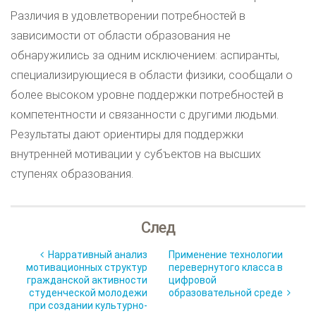
Различия в удовлетворении потребностей в
зависимости от области образования не
обнаружились за одним исключением: аспиранты,
специализирующиеся в области физики, сообщали о
более высоком уровне поддержки потребностей в
компетентности и связанности с другими людьми.
Результаты дают ориентиры для поддержки
внутренней мотивации у субъектов на высших
ступенях образования.
След
Нарративный анализ
Применение технологии
мотивационных структур
перевернутого класса в
гражданской активности
цифровой
студенческой молодежи
образовательной среде
при создании культурно-