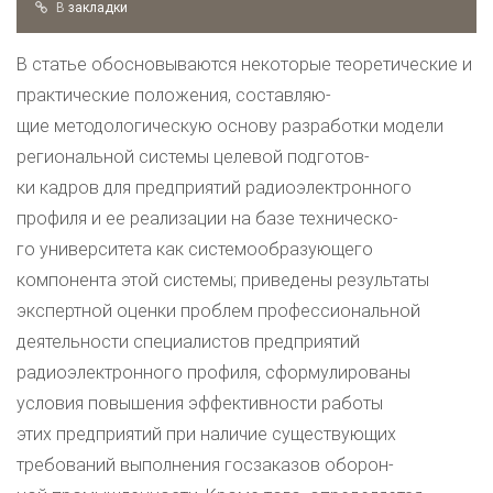
B
закладки
В статье обосновываются некоторые теоретические и
практические положения, составляю-
щие методологическую основу разработки модели
региональной системы целевой подготов-
ки кадров для предприятий радиоэлектронного
профиля и ее реализации на базе техническо-
го университета как системообразующего
компонента этой системы; приведены результаты
экспертной оценки проблем профессиональной
деятельности специалистов предприятий
радиоэлектронного профиля, сформулированы
условия повышения эффективности работы
этих предприятий при наличие существующих
требований выполнения госзаказов оборон-