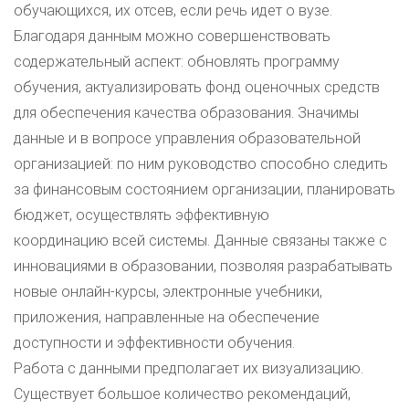
обучающихся, их отсев, если речь идет о вузе.
Благодаря данным можно совершенствовать
содержательный аспект: обновлять программу
обучения, актуализировать фонд оценочных средств
для обеспечения качества образования. Значимы
данные и в вопросе управления образовательной
организацией: по ним руководство способно следить
за финансовым состоянием организации, планировать
бюджет, осуществлять эффективную
координацию всей системы. Данные связаны также с
инновациями в образовании, позволяя разрабатывать
новые онлайн-курсы, электронные учебники,
приложения, направленные на обеспечение
доступности и эффективности обучения.
Работа с данными предполагает их визуализацию.
Существует большое количество рекомендаций,