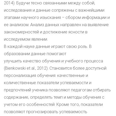
2014). Будучи тесно связанными между собой,
исследования и данные сопряжены с важнейшими
этапами научного изыскания – сбором информации и
ее анализом. Анализ данных направлен на выявление
закономерностей и достижение ясности в
исследуемом явлении.
В каждой науке данные играют свою роль. В
образовании данные помогают
улучшить качество обучения и учебного процесса
(Bienkowski et al., 2012). Становится более доступной
персонализация обучения: качественные и
количественные показатели успеваемости и
предпочтений ученика позволяют педагогам отбирать
содержание, определять темп и методы обучения с
учетом его особенностей. Кроме того, показатели
позволяют прогнозировать успеваемость