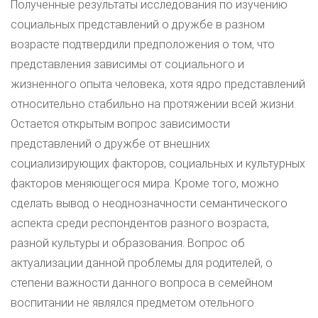
Полученные результаты исследования по изучению
социальных представлений о дружбе в разном
возрасте подтвердили предположения о том, что
представления зависимы от социального и
жизненного опыта человека, хотя ядро представлений
относительно стабильно на протяжении всей жизни.
Остается открытым вопрос зависимости
представлений о дружбе от внешних
социализирующих факторов, социальных и культурных
факторов меняющегося мира. Кроме того, можно
сделать вывод о неоднозначности семантического
аспекта среди респондентов разного возраста,
разной культуры и образования. Вопрос об
актуализации данной проблемы для родителей, о
степени важности данного вопроса в семейном
воспитании не являлся предметом отельного