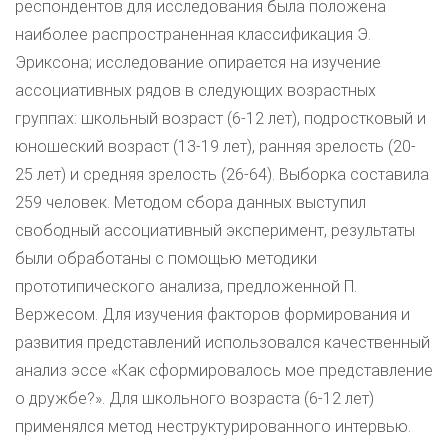
респондентов для исследования была положена
наиболее распространенная классификация Э.
Эриксона; исследование опирается на изучение
ассоциативных рядов в следующих возрастных
группах: школьный возраст (6-12 лет), подростковый и
юношеский возраст (13-19 лет), ранняя зрелость (20-
25 лет) и средняя зрелость (26-64). Выборка составила
259 человек. Методом сбора данных выступил
свободный ассоциативный эксперимент, результаты
были обработаны с помощью методики
прототипического анализа, предложенной П.
Вержесом. Для изучения факторов формирования и
развития представлений использовался качественный
анализ эссе «Как сформировалось мое представление
о дружбе?». Для школьного возраста (6-12 лет)
применялся метод неструктурированного интервью.