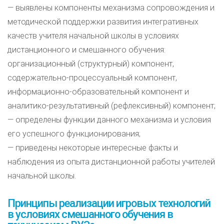
— выявлены компоненты механизма сопровождения и
методической поддержки развития интегративных
качеств учителя начальной школы в условиях
дистанционного и смешанного обучения:
организационный (структурный) компонент,
содержательно-процессуальный компонент,
информационно-образовательный компонент и
аналитико-результативный (рефлексивный) компонент;
— определены функции данного механизма и условия
его успешного функционирования;
— приведены некоторые интересные факты и
наблюдения из опыта дистанционной работы учителей
начальной школы.
Принципы реализации игровых технологий
в условиях смешанного обучения в