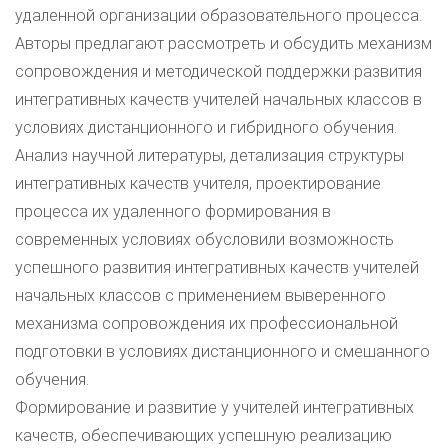
удаленной организации образовательного процесса.
Авторы предлагают рассмотреть и обсудить механизм
сопровождения и методической поддержки развития
интегративных качеств учителей начальных классов в
условиях дистанционного и гибридного обучения.
Анализ научной литературы, детализация структуры
интегративных качеств учителя, проектирование
процесса их удаленного формирования в
современных условиях обусловили возможность
успешного развития интегративных качеств учителей
начальных классов с применением выверенного
механизма сопровождения их профессиональной
подготовки в условиях дистанционного и смешанного
обучения.
Формирование и развитие у учителей интегративных
качеств, обеспечивающих успешную реализацию