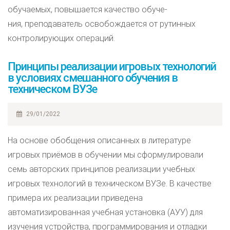
обучаемых, повышается качество обуче-
ния, преподаватель освобождается от рутинных
контролирующих операций.
Принципы реализации игровых технологий
в условиях смешанного обучения в
техническом ВУЗе
29/01/2022
На основе обобщения описанных в литературе
игровых приёмов в обучении мы сформулировали
семь авторских принципов реализации учебных
игровых технологий в техническом ВУЗе. В качестве
примера их реализации приведена
автоматизированная учебная установка (АУУ) для
изучения устройства, программирования и отладки