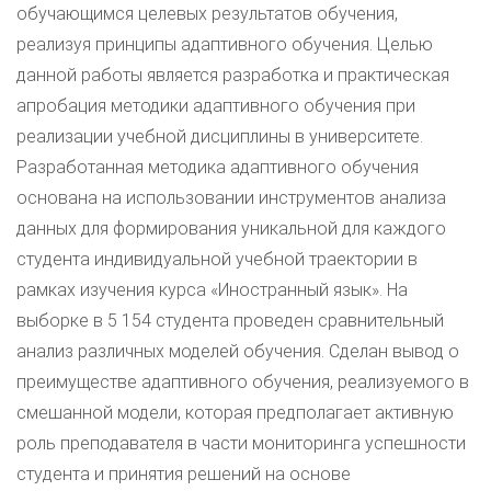
обучающимся целевых результатов обучения,
реализуя принципы адаптивного обучения. Целью
данной работы является разработка и практическая
апробация методики адаптивного обучения при
реализации учебной дисциплины в университете.
Разработанная методика адаптивного обучения
основана на использовании инструментов анализа
данных для формирования уникальной для каждого
студента индивидуальной учебной траектории в
рамках изучения курса «Иностранный язык». На
выборке в 5 154 студента проведен сравнительный
анализ различных моделей обучения. Сделан вывод о
преимуществе адаптивного обучения, реализуемого в
смешанной модели, которая предполагает активную
роль преподавателя в части мониторинга успешности
студента и принятия решений на основе