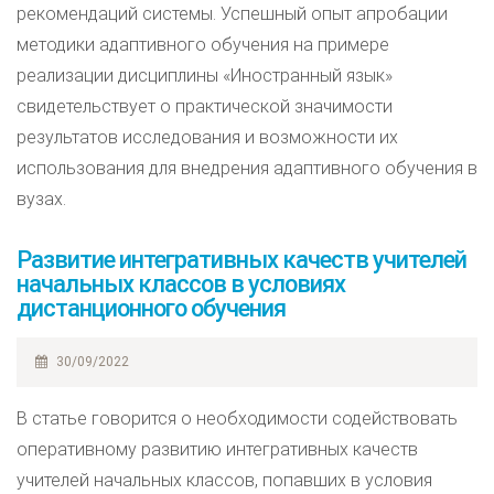
рекомендаций системы. Успешный опыт апробации
методики адаптивного обучения на примере
реализации дисциплины «Иностранный язык»
свидетельствует о практической значимости
результатов исследования и возможности их
использования для внедрения адаптивного обучения в
вузах.
Развитие интегративных качеств учителей
начальных классов в условиях
дистанционного обучения
30/09/2022
В статье говорится о необходимости содействовать
оперативному развитию интегративных качеств
учителей начальных классов, попавших в условия