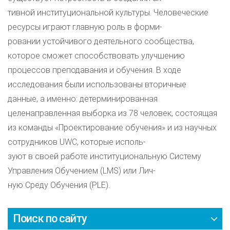
тивной институциональной культуры. Человеческие
ресурсы играют главную роль в форми-
ровании устойчивого деятельного сообщества,
которое сможет способствовать улучшению
процессов преподавания и обучения. В ходе
исследования были использованы вторичные
данные, а именно: детерминированная
целенаправленная выборка из 78 человек, состоящая
из команды «Проектирование обучения» и из научных
сотрудников UWC, которые исполь-
зуют в своей работе институциональную Систему
Управления Обучением (LMS) или Лич-
ную Среду Обучения (PLE).
Поиск по сайту