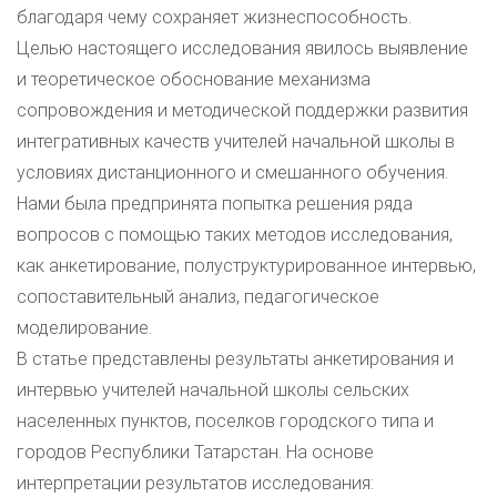
благодаря чему сохраняет жизнеспособность.
Целью настоящего исследования явилось выявление
и теоретическое обоснование механизма
сопровождения и методической поддержки развития
интегративных качеств учителей начальной школы в
условиях дистанционного и смешанного обучения.
Нами была предпринята попытка решения ряда
вопросов с помощью таких методов исследования,
как анкетирование, полуструктурированное интервью,
сопоставительный анализ, педагогическое
моделирование.
В статье представлены результаты анкетирования и
интервью учителей начальной школы сельских
населенных пунктов, поселков городского типа и
городов Республики Татарстан. На основе
интерпретации результатов исследования: