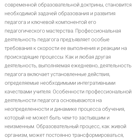
современной образовательной доктрины, становится
необходимой задачей образования и развития
педагога и ключевой компонентой его
педагогического мастерства. Профессиональная
деятельность педагога предъявляет особые
требования к скорости ее выполнения и реакции на
происходящие процессы. Как и любая другая
деятельность, выполняемая ежедневно, деятельность
педагога включает установленные действия,
определяемые необходимыми интегративными
качествами учителя. Особенности профессиональной
деятельности педагога основываются на
неопределенности и динамике процесса обучения,
который не может быть чем-то застывшим и
неизменным. Образовательный процесс, как живой
организм, может постоянно трансформироваться,