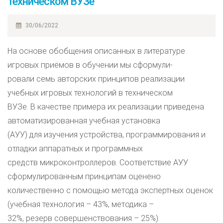
техническом ВУЗе
30/06/2022
На основе обобщения описанных в литературе
игровых приёмов в обучении мы сформули-
ровали семь авторских принципов реализации
учебных игровых технологий в техническом
ВУЗе. В качестве примера их реализации приведена
автоматизированная учебная установка
(АУУ) для изучения устройства, программирования и
отладки аппаратных и программных
средств микроконтроллеров. Соответствие АУУ
сформулированным принципам оценено
количественно с помощью метода экспертных оценок
(учебная технология – 43%, методика –
32%, резерв совершенствования – 25%).