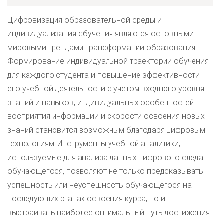
Цифровизация образовательной среды и
индивидуализация обучения являются основными
мировыми трендами трансформации образования.
Формирование индивидуальной траектории обучения
для каждого студента и повышение эффективности
его учебной деятельности с учетом входного уровня
знаний и навыков, индивидуальных особенностей
восприятия информации и скорости освоения новых
знаний становится возможным благодаря цифровым
технологиям. Инструменты учебной аналитики,
используемые для анализа данных цифрового следа
обучающегося, позволяют не только предсказывать
успешность или неуспешность обучающегося на
последующих этапах освоения курса, но и
выстраивать наиболее оптимальный путь достижения