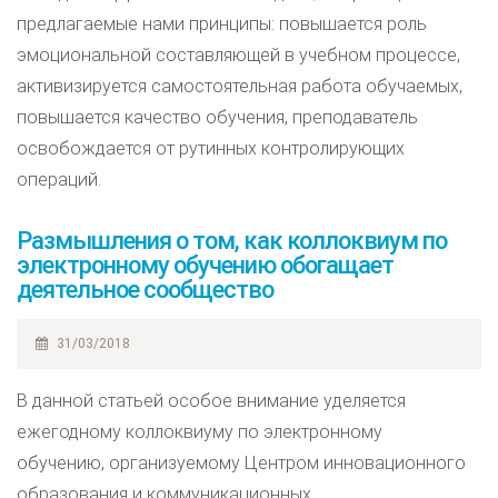
предлагаемые нами принципы: повышается роль
эмоциональной составляющей в учебном процессе,
активизируется самостоятельная работа обучаемых,
повышается качество обучения, преподаватель
освобождается от рутинных контролирующих
операций.
Размышления о том, как коллоквиум по
электронному обучению обогащает
деятельное сообщество
31/03/2018
В данной статьей особое внимание уделяется
ежегодному коллоквиуму по электронному
обучению, организуемому Центром инновационного
образования и коммуникационных