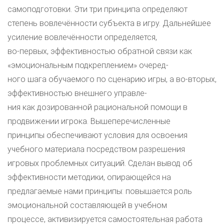
самоподготовки. Эти три принципа определяют
степень вовлечённости субъекта в игру. Дальнейшее
усиление вовлечённости определяется,
во-первых, эффективностью обратной связи как
«эмоциональным подкреплением» очеред-
ного шага обучаемого по сценарию игры, а во-вторых,
эффективностью внешнего управле-
ния как дозированной рациональной помощи в
продвижении игрока. Вышеперечисленные
принципы обеспечивают условия для освоения
учебного материала посредством разрешения
игровых проблемных ситуаций. Сделан вывод об
эффективности методики, опирающейся на
предлагаемые нами принципы: повышается роль
эмоциональной составляющей в учебном
процессе, активизируется самостоятельная работа