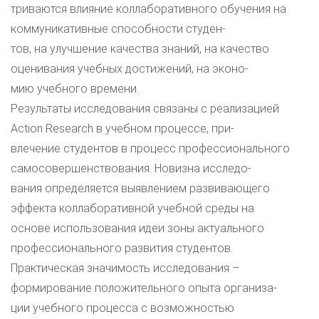
триваются влияние коллаборативного обучения на
коммуникативные способности студен-
тов, на улучшение качества знаний, на качество
оценивания учебных достижений, на эконо-
мию учебного времени.
Результаты исследования связаны с реализацией
Action Research в учебном процессе, при-
влечение студентов в процесс профессионального
самосовершенствования. Новизна исследо-
вания определяется выявлением развивающего
эффекта коллаборативной учебной среды на
основе использования идеи зоны актуального
профессионального развития студентов.
Практическая значимость исследования –
формирование положительного опыта организа-
ции учебного процесса с возможностью