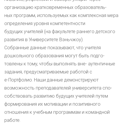
организацию кратковременных образователь-
ных программ, используемых как комплексная мера
определения уровня компетентности
будущих учителей (на факультете раннего детского
развития в Университете Вэньчжоу).
Собранные данные показывают, что учителя
дошкольного образования могут быть подго-
товлены к тому, чтобы выполнять вне- аутентичные
задания, предусматриваемые работой с
e-Портфолио. Наши данные демонстрируют
возможность преподавателей университета спо-
собствовать развитию будущих учителей путем
формирования их мотивации и позитивного
отношения к учебным программам и командной
работе.