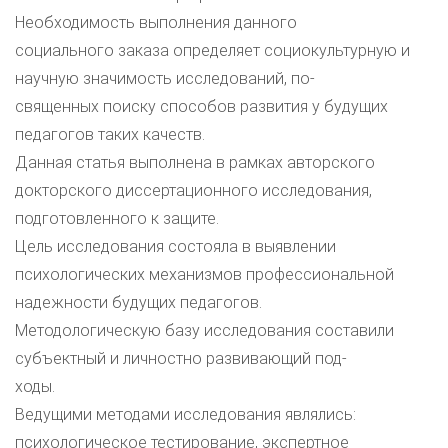
Необходимость выполнения данного
социального заказа определяет социокультурную и
научную значимость исследований, по-
священных поиску способов развития у будущих
педагогов таких качеств.
Данная статья выполнена в рамках авторского
докторского диссертационного исследования,
подготовленного к защите.
Цель исследования состояла в выявлении
психологических механизмов профессиональной
надежности будущих педагогов.
Методологическую базу исследования составили
субъектный и личностно развивающий под-
ходы.
Ведущими методами исследования являлись:
психологическое тестирование, экспертное