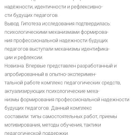
надёжности, идентичности и рефлексивно-
сти будущих педагогов.
Вывод. Гипотеза исследования подтвердилась:
психологическими механизмами формирова-
ния профессиональной надежности будущих
педагогов выступали механизмы идентифика-
ции и рефлексии.
Новизна. Впервые представлен разработанный и
апробированный в опытно-эксперимен-
тальной работе комплекс педагогических средств,
актуализирующих психологические меха-
низмы формирования профессиональной надежности
будущих педагогов. Данный комплекс
составили: типы самостоятельных работ, приемы
мотивирования, методы обучения, тактики
педагогической поддержки.