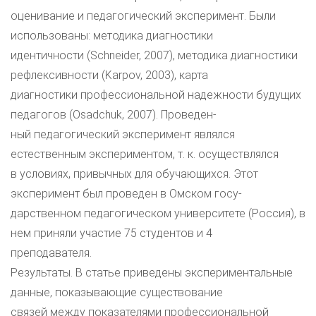
оценивание и педагогический эксперимент. Были
использованы: методика диагностики
идентичности (Schneider, 2007), методика диагностики
рефлексивности (Karpov, 2003), карта
диагностики профессиональной надежности будущих
педагогов (Osadchuk, 2007). Проведен-
ный педагогический эксперимент являлся
естественным экспериментом, т. к. осуществлялся
в условиях, привычных для обучающихся. Этот
эксперимент был проведен в Омском госу-
дарственном педагогическом университете (Россия), в
нем приняли участие 75 студентов и 4
преподавателя.
Результаты. В статье приведены экспериментальные
данные, показывающие существование
связей между показателями профессиональной