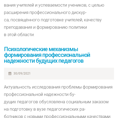
вания учителей и успеваемости учеников, с целью
расширения профессионального дискур-
са, посвящённого подготовке учителей, качеству
преподавания и формированию политики
в этой области.
Психологические механизмы
формирования профессиональной
надежности будущих педагогов
30/09/2021
Актуальность исследования проблемы формирования
профессиональной надежности бу-
дущих педагогов обусловлена социальным заказом
на подготовку в вузе педагогических ра-
ботников с новыми профессиональными качествами.