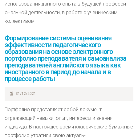
использования данного опыта в будущей професси-
ональной деятельности, в работе с ученическим
коллективом.
Формирование системы оценивания
эффективности педагогического
образования на основе электронного
портфолио преподавателя и самоанализа
преподавателей английского языка как
иностранного в период до начала и в
процессе работы
31/12/2021
Портфолио представляет собой документ,
отражающий навыки, опыт, интересы и знания
индивида. В настоящее время классические бумажные
портфолио утратили свою актуаль-