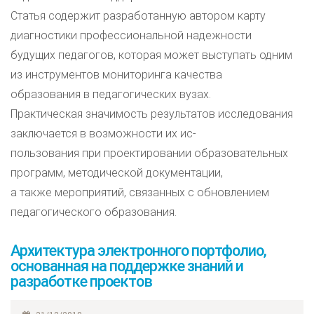
Статья содержит разработанную автором карту
диагностики профессиональной надежности
будущих педагогов, которая может выступать одним
из инструментов мониторинга качества
образования в педагогических вузах.
Практическая значимость результатов исследования
заключается в возможности их ис-
пользования при проектировании образовательных
программ, методической документации,
а также мероприятий, связанных с обновлением
педагогического образования.
Архитектура электронного портфолио,
основанная на поддержке знаний и
разработке проектов