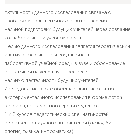
Актульность данного исследования связана с
проблемой повышения качества профессио-
нальной подготовки будущих учителей через создание
коллаборативной учебной среды.
Целью данного исследования является теоретический
анализ эффективности создания кол-
лаборативной учебной среды в вузе и обоснование
его влияния на успешную профессио-
нальную деятельность будущих учителей.
Исследование также обобщает данные опытно-
экспериментального исследования в форме Action
Research, проведенного среди студентов
1 и 2 курсов педагогических специальностей
естественно-научного направления (химия, би-
ология, физика, информатика).