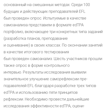
основанный на смешанных методах. Среди 100
будущих и действующих преподавателей EFL
был проведен опрос. Испытуемые в качестве
самоанализа представили в формате edTPA
портфолио, включающее три конкретных типа заданий
(разработка планов, преподавание
и оценивание) в своих классах. По окончании занятий
в качестве итогового тестирования
был проведен самоанализ. Шесть участников прошли
также опрос в форме контрольного
интервью. Результаты исследования выявили
значительное улучшение саморефлексии пре-
подавателей EFL благодаря разработке трех типов
edTPA и использованию пяти принципов
рефлексии. Необходимо провести дальнейшие
исследования эффективности edTPA, оцени-