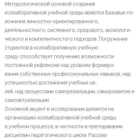
Методологической основой создания
коллаборативной учебной среды явяются базовые по-
ложения личностно-ориентированного,
деятельностного, системного, средового, аксиологи-
ческого и компетентностого подходов. Погружение
студентов в коллаборативную учебную
среду способствует получению возможности
постоянной рефлексии над уровнем формиро-
вания собственных профессиональных навыков, над
успешностью достижения учебных це-
лей, над процессами самореализации, саморазвития и
самоактуализации.
Основной акцент в исследовании делается на
организацию коллаборативной учебной среды
в учебном процессе, в частности в преподавании
дисциплин педагогического цикла. Рассма-