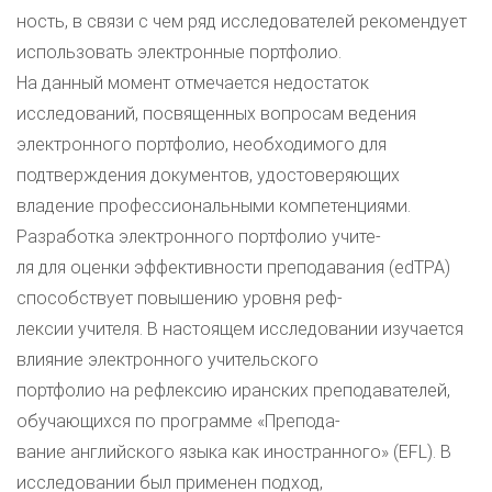
ность, в связи с чем ряд исследователей рекомендует
использовать электронные портфолио.
На данный момент отмечается недостаток
исследований, посвященных вопросам ведения
электронного портфолио, необходимого для
подтверждения документов, удостоверяющих
владение профессиональными компетенциями.
Разработка электронного портфолио учите-
ля для оценки эффективности преподавания (edTPA)
способствует повышению уровня реф-
лексии учителя. В настоящем исследовании изучается
влияние электронного учительского
портфолио на рефлексию иранских преподавателей,
обучающихся по программе «Препода-
вание английского языка как иностранного» (EFL). В
исследовании был применен подход,