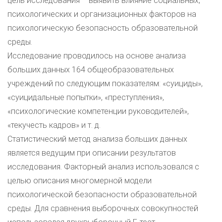
цель исследования – выявить влияние социальных,
психологических и организационных факторов на
психологическую безопасность образовательной
среды.
Исследование проводилось на основе анализа
больших данных 164 общеобразовательных
учреждений по следующим показателям: «суициды»,
«суицидальные попытки», «преступления»,
«психологические компетенции руководителей»,
«текучесть кадров» и т. д.
Статистический метод анализа больших данных
является ведущим при описании результатов
исследования. Факторный анализ использовался с
целью описания многомерной модели
психологической безопасности образовательной
среды. Для сравнения выборочных совокупностей