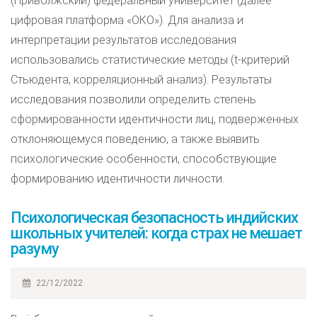
(Приволжский) федеральный университет (далее –
цифровая платформа «ОКО»). Для анализа и
интерпретации результатов исследования
использовались статистические методы (t-критерий
Стьюдента, корреляционный анализ). Результаты
исследования позволили определить степень
сформированности идентичности лиц, подверженных
отклоняющемуся поведению, а также выявить
психологические особенности, способствующие
формированию идентичности личности.
Психологическая безопасность индийских
школьных учителей: когда страх не мешает
разуму
22/12/2022