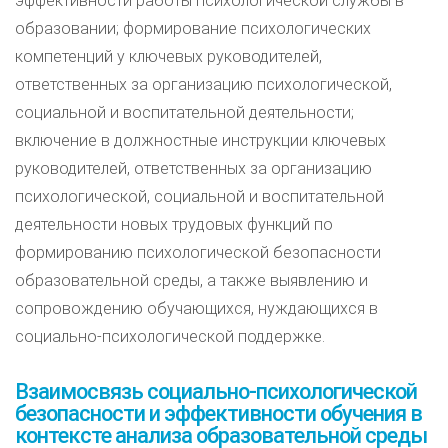
эффективности работы психологической службы в
образовании; формирование психологических
компетенций у ключевых руководителей,
ответственных за организацию психологической,
социальной и воспитательной деятельности;
включение в должностные инструкции ключевых
руководителей, ответственных за организацию
психологической, социальной и воспитательной
деятельности новых трудовых функций по
формированию психологической безопасности
образовательной среды, а также выявлению и
сопровождению обучающихся, нуждающихся в
социально-психологической поддержке.
Взаимосвязь социально-психологической
безопасности и эффективности обучения в
контексте анализа образовательной среды