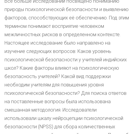
Всё больше исследований посвящено пониманию
природы психологической безопасности и выявлению
факторов, способствующих её обеспечению. Под этим
термином понимают восприятие человеком
межличностных рисков в определенном контексте.
Настоящее исследование было направлено на
изучение следующих вопросов: Каков уровень
психологической безопасности у учителей индийских
школ? Какие факторы влияют на психологическую
безопасность учителей? Какой вид поддержки
необходим учителям для повышения уровня
психологической безопасности? Для поиска ответов
на поставленные вопросы была использована
смешанная методология. Исследователи
использовали шкалу нейроцепции психологической
безопасности (NPSS) для сбора количественных