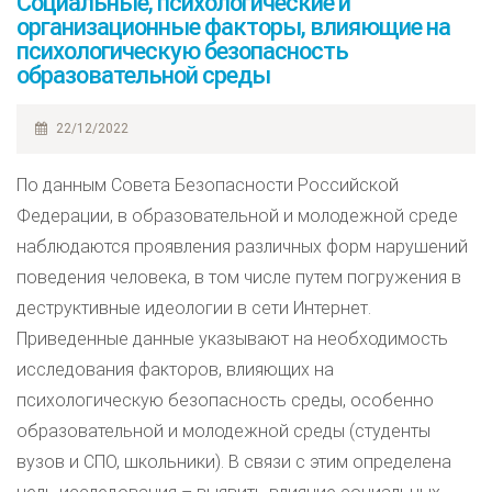
Социальные, психологические и
организационные факторы, влияющие на
психологическую безопасность
образовательной среды
22/12/2022
По данным Совета Безопасности Российской
Федерации, в образовательной и молодежной среде
наблюдаются проявления различных форм нарушений
поведения человека, в том числе путем погружения в
деструктивные идеологии в сети Интернет.
Приведенные данные указывают на необходимость
исследования факторов, влияющих на
психологическую безопасность среды, особенно
образовательной и молодежной среды (студенты
вузов и СПО, школьники). В связи с этим определена