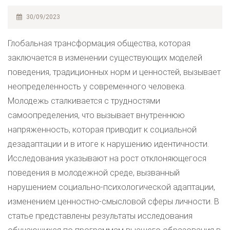
30/09/2023
Глобальная трансформация общества, которая
заключается в изменении существующих моделей
поведения, традиционных норм и ценностей, вызывает
неопределенность у современного человека.
Молодежь сталкивается с трудностями
самоопределения, что вызывает внутреннюю
напряженность, которая приводит к социальной
дезадаптации и в итоге к нарушению идентичности.
Исследования указывают на рост отклоняющегося
поведения в молодежной среде, вызванный
нарушением социально-психологической адаптации,
изменением ценностно-смысловой сферы личности. В
статье представлены результаты исследования