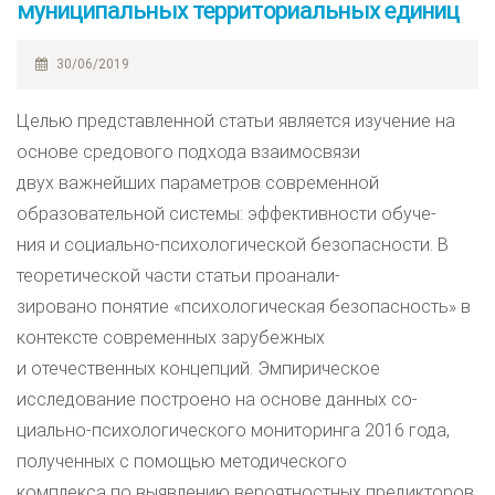
муниципальных территориальных единиц
30/06/2019
Целью представленной статьи является изучение на
основе средового подхода взаимосвязи
двух важнейших параметров современной
образовательной системы: эффективности обуче-
ния и социально-психологической безопасности. В
теоретической части статьи проанали-
зировано понятие «психологическая безопасность» в
контексте современных зарубежных
и отечественных концепций. Эмпирическое
исследование построено на основе данных со-
циально-психологического мониторинга 2016 года,
полученных с помощью методического
комплекса по выявлению вероятностных предикторов