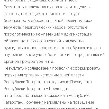
использовался двухвыборочный F-тест.
Результаты исследования позволили выделить
факторы, влияющие на психологическую
безопасность образовательной среды: высокая
текучесть педагогических кадров, отсутствие
психологических компетенций у администрации
образовательных организаций, количество
суицидальных попыток, количество обучающихся на
внутришкольном учете, большое число представлений
органов прокуратуры и т. д.
Результаты исследования позволили сформировать
поручения органам исполнительной власти
Республики Татарстан за подписью Президента
Республики Татарстан – Председателя
антитеррористической комиссии в Республике
Татарстан. Поручения направлены на повышение