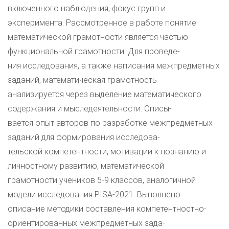
включенного наблюдения, фокус групп и
эксперимента. Рассмотренное в работе понятие
математической грамотности является частью
функциональной грамотности. Для проведе-
ния исследования, а также написания межпредметных
заданий, математическая грамотность
анализируется через выделение математического
содержания и мыследеятельности. Описы-
вается опыт авторов по разработке межпредметных
заданий для формирования исследова-
тельской компетентности, мотивации к познанию и
личностному развитию, математической
грамотности учеников 5-9 классов, аналогичной
модели исследования PISA-2021. Выполнено
описание методики составления компетентностно-
ориентированных межпредметных зада-