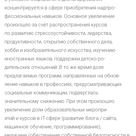
концентрируется в сфере приобретения надпро-
фессиональных навыков. Основное увеличение
произошло за счёт распространения курсов
по развитию стрессоустойчивости, лидерства,
продуктивности, открытию собственного дела,
хобби и изобразительного искусства, изучению
иностранных языков, поддержки детско-ро-
дительских отношений. В то же время доля
предлагаемых программ, направленных на обнов-
ление навыков в профессиях, предусматривающих
социальные коммуникации, подверглась
значительному снижению. При этом произошло
увеличение доли образовательных меропри-
ятий и курсов в IT-сфере (развитие блога / сайта,
машинное обучение, программирование),
медицине (обеспечение собственной безопасности в