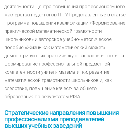
деятельности Центра повышения профессионального
мастерства педа- гогов ГГТУ. Представленные в статье
Программа повышения квалификации «Формирование
практической математической грамотности
школьников» и авторское учебно-методическое
пособие «Жизнь как математический сюжет»
демонстрируют их практическую направлен- ность на
формирование профессиональной предметной
компетентности учителя математи- ки, развитие
математической грамотности школьников и, как
следствие, повышение качест- ва общего
образования по результатам PISA.
Стратегические направления повышения
профессионализма преподавателей
высших учебных заведений