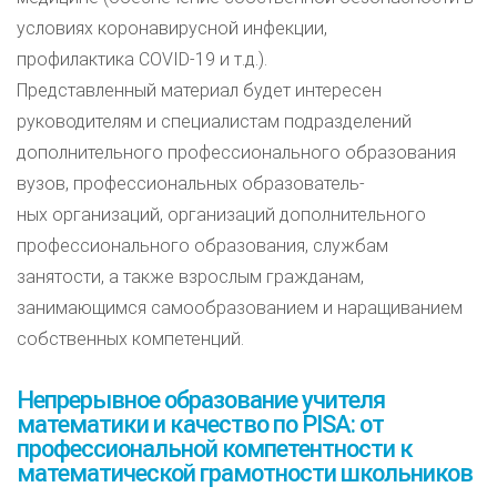
условиях коронавирусной инфекции,
профилактика COVID-19 и т.д.).
Представленный материал будет интересен
руководителям и специалистам подразделений
дополнительного профессионального образования
вузов, профессиональных образователь-
ных организаций, организаций дополнительного
профессионального образования, службам
занятости, а также взрослым гражданам,
занимающимся самообразованием и наращиванием
собственных компетенций.
Непрерывное образование учителя
математики и качество по PISA: от
профессиональной компетентности к
математической грамотности школьников