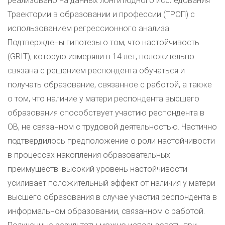
реализовано на данных лонгитюдного исследования
Траектории в образовании и профессии (ТРОП) с
использованием регрессионного анализа.
Подтверждены гипотезы о том, что настойчивость
(GRIT), которую измеряли в 14 лет, положительно
связана с решением респондента обучаться и
получать образование, связанное с работой, а также
о том, что наличие у матери респондента высшего
образования способствует участию респондента в
ОВ, не связанном с трудовой деятельностью. Частично
подтвердилось предположение о роли настойчивости
в процессах накопления образовательных
преимуществ: высокий уровень настойчивости
усиливает положительный эффект от наличия у матери
высшего образования в случае участия респондента в
информальном образовании, связанном с работой.