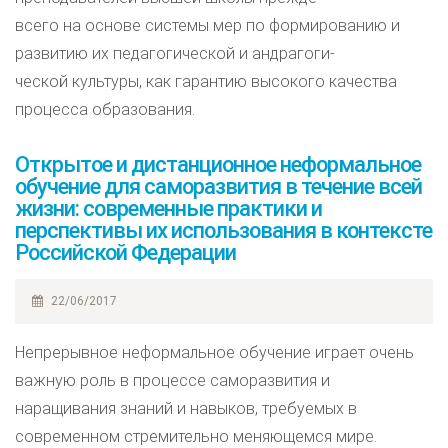
всего на основе системы мер по формированию и
развитию их педагогической и андрагоги-
ческой культуры, как гарантию высокого качества
процесса образования.
Открытое и дистанционное неформальное
обучение для саморазвития в течение всей
жизни: современные практики и
перспективы их использования в контексте
Российской Федерации
22/06/2017
Непрерывное неформальное обучение играет очень
важную роль в процессе саморазвития и
наращивания знаний и навыков, требуемых в
современном стремительно меняющемся мире.