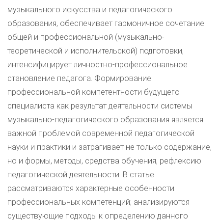
музыкального искусства и педагогического
образования, обеспечивает гармоничное сочетание
общей и профессиональной (музыкально-
теоретической и исполнительской) подготовки,
интенсифицирует личностно-профессиональное
становление педагога. Формирование
профессиональной компетентности будущего
специалиста как результат деятельности системы
музыкально-педагогического образования является
важной проблемой современной педагогической
науки и практики и затрагивает не только содержание,
но и формы, методы, средства обучения, рефлексию
педагогической деятельности. В статье
рассматриваются характерные особенности
профессиональных компетенций; анализируются
существующие подходы к определению данного