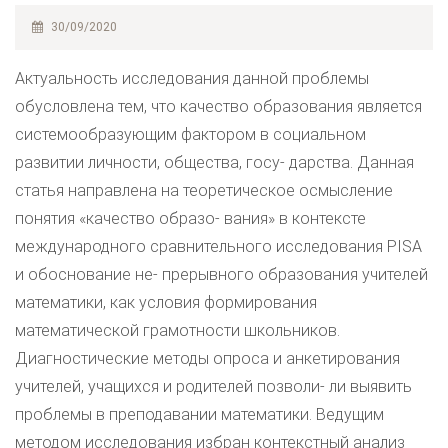
30/09/2020
Актуальность исследования данной проблемы
обусловлена тем, что качество образования является
системообразующим фактором в социальном
развитии личности, общества, госу- дарства. Данная
статья направлена на теоретическое осмысление
понятия «качество образо- вания» в контексте
международного сравнительного исследования PISA
и обоснование не- прерывного образования учителей
математики, как условия формирования
математической грамотности школьников.
Диагностические методы опроса и анкетирования
учителей, учащихся и родителей позволи- ли выявить
проблемы в преподавании математики. Ведущим
методом исследования избран контекстный анализ