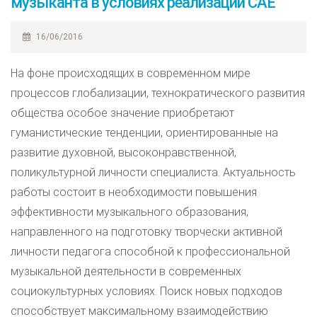
музыканта в условиях реализации САЕ
16/06/2016
На фоне происходящих в современном мире
процессов глобализации, технократического развития
общества особое значение приобретают
гуманистические тенденции, ориентированные на
развитие духовной, высоконравственной,
поликультурной личности специалиста. Актуальность
работы состоит в необходимости повышения
эффективности музыкального образования,
направленного на подготовку творчески активной
личности педагога способной к профессиональной
музыкальной деятельности в современных
социокультурных условиях. Поиск новых подходов
способствует максимальному взаимодействию