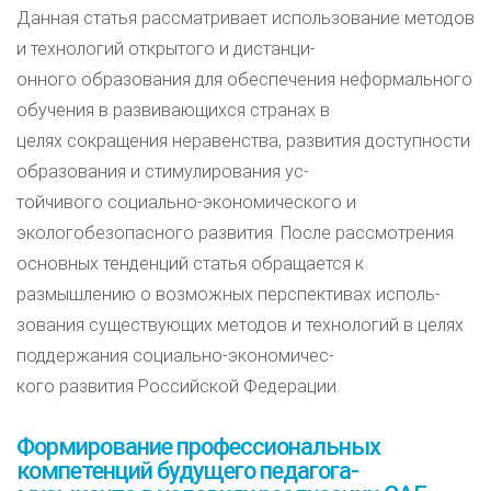
Данная статья рассматривает использование методов
и технологий открытого и дистанци-
онного образования для обеспечения неформального
обучения в развивающихся странах в
целях сокращения неравенства, развития доступности
образования и стимулирования ус-
тойчивого социально-экономического и
экологобезопасного развития. После рассмотрения
основных тенденций статья обращается к
размышлению о возможных перспективах исполь-
зования существующих методов и технологий в целях
поддержания социально-экономичес-
кого развития Российской Федерации.
Формирование профессиональных
компетенций будущего педагога-