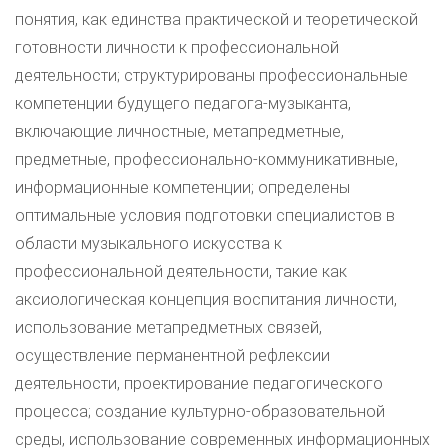
понятия, как единства практической и теоретической
готовности личности к профессиональной
деятельности; структурированы профессиональные
компетенции будущего педагога-музыканта,
включающие личностные, метапредметные,
предметные, профессионально-коммуникативные,
информационные компетенции; определены
оптимальные условия подготовки специалистов в
области музыкального искусства к
профессиональной деятельности, такие как
аксиологическая концепция воспитания личности,
использование метапредметных связей,
осуществление перманентной рефлексии
деятельности, проектирование педагогического
процесса; создание культурно-образовательной
среды, использование современных информационных