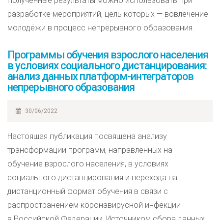
Полученные результаты можно использовать при
разработке мероприятий, цель которых — вовлечение
молодёжи в процесс непрерывного образования.
Программы обучения взрослого населения
в условиях социального дистанцирования:
анализ данных платформ-интеграторов
непрерывного образования
30/06/2022
Настоящая публикация посвящена анализу
трансформации программ, направленных на
обучение взрослого населения, в условиях
социального дистанцирования и перехода на
дистанционный формат обучения в связи с
распространением коронавирусной инфекции
в Российской Федерации. Источником сбора данных