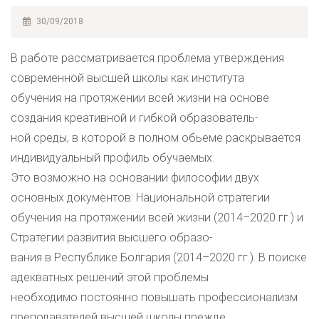
30/09/2018
В работе рассматривается проблема утверждения
современной высшей школы как института
обучения на протяжении всей жизни на основе
создания креативной и гибкой образователь-
ной среды, в которой в полном обьеме раскрывается
индивидуальный профиль обучаемых.
Это возможно на основании философии двух
основных документов: Национальной стратегии
обучения на протяжении всей жизни (2014–2020 гг.) и
Стратегии развития высшего образо-
вания в Республике Болгария (2014–2020 гг.). В поиске
адекватных решений этой проблемы
необходимо постоянно повышать профессионализм
преподавателей высшей школы прежде