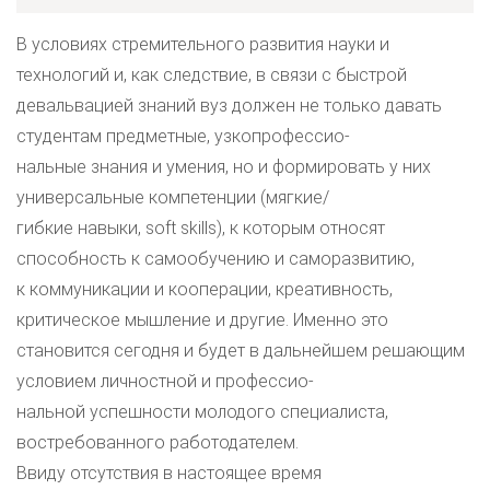
В условиях стремительного развития науки и
технологий и, как следствие, в связи с быстрой
девальвацией знаний вуз должен не только давать
студентам предметные, узкопрофессио-
нальные знания и умения, но и формировать у них
универсальные компетенции (мягкие/
гибкие навыки, soft skills), к которым относят
способность к самообучению и саморазвитию,
к коммуникации и кооперации, креативность,
критическое мышление и другие. Именно это
становится сегодня и будет в дальнейшем решающим
условием личностной и профессио-
нальной успешности молодого специалиста,
востребованного работодателем.
Ввиду отсутствия в настоящее время