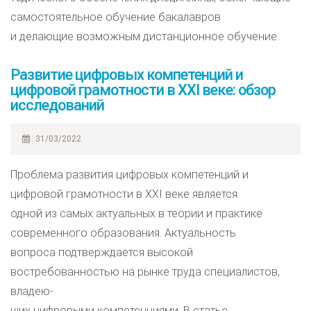
самостоятельное обучение бакалавров
и делающие возможным дистанционное обучение.
Развитие цифровых компетенций и
цифровой грамотности в XXI веке: обзор
исследований
31/03/2022
Проблема развития цифровых компетенций и
цифровой грамотности в XXI веке является
одной из самых актуальных в теории и практике
современного образования. Актуальность
вопроса подтверждается высокой
востребованностью на рынке труда специалистов,
владею-
щих цифровыми компетенциями. В статье