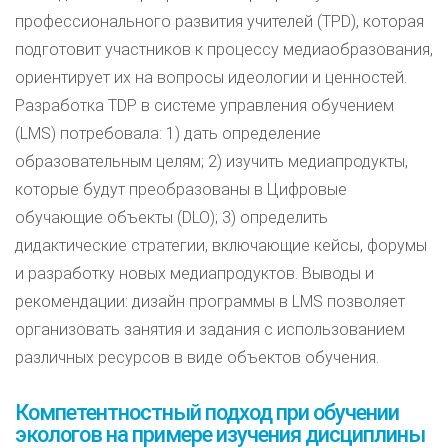
профессионального развития учителей (TPD), которая
подготовит участников к процессу медиаобразования,
ориентирует их на вопросы идеологии и ценностей.
Разработка TDP в системе управления обучением
(LMS) потребовала: 1) дать определение
образовательным целям; 2) изучить медиапродукты,
которые будут преобразованы в Цифровые
обучающие объекты (DLO); 3) определить
дидактические стратегии, включающие кейсы, форумы
и разработку новых медиапродуктов. Выводы и
рекомендации: дизайн программы в LMS позволяет
организовать занятия и задания с использованием
различных ресурсов в виде объектов обучения.
Компетентностный подход при обучении
экологов на примере изучения дисциплины