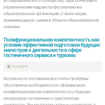
исследовательского сообщества, педагогическим и
управленческим кадрам профессиональных
образовательных организаций, а также лицам,
принимающим ре- шения в области образовательной
политики.
Полифункциональная компетентность как
условие эффективной подготовки будущих
магистров к деятельности в сфере
гостиничного сервиса и туризма
31/12/2019
Актуальность поставленной в статье проблемы
обусловлена необходимостью сформировать
полифункциональную компетентность у будущих
менеджеров гостиничных и туристических
комплексов. Эти менеджеры должны участвовать в