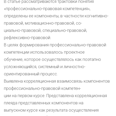
В статье рассматриваются трактовки понятия
«профессионально-правовая компетенция»,
определены ее компоненты, в частности когнитивно-
правовой, мотивационно-правовой, со-
циально-правовой, специально-правовой,
рефлексивно-правовой.
В целях формирования профессионально-правовой
компетенции использовалось проектное
обучение, которое осуществлялось как поэтапно
усложняющийся, системный и личностно-
ориентированный процесс.
Выявлена корреляционная взаимосвязь компонентов
профессионально-правовой компетен-
ции на первом курсе. Представлена корреляционная
плеяда представленных компонентов на
выпускном курсе как результата осуществления