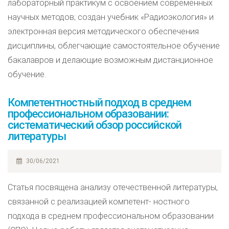
лабораторный практикум с освоением современных
научных методов; создан учебник «Радиоэкология» и
электронная версия методического обеспечения
дисциплины, облегчающие самостоятельное обучение
бакалавров и делающие возможным дистанционное
обучение.
Компетентностный подход в среднем
профессиональном образовании:
систематический обзор российской
литературы
30/06/2021
Статья посвящена анализу отечественной литературы,
связанной с реализацией компетент- ностного
подхода в среднем профессиональном образовании