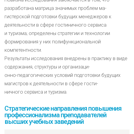
разработана матрица значимых проблем ма-
гистерской подготовки будущих менеджеров к
деятельности в сфере гостиничного сервиса
и туризма; определены стратегии и технологии
формирования у них полифункциональной
компетентности.
Результаты исследования внедрены в практику в виде
содержания, структуры и организаци-
онно-педагогических условий подготовки будущих
магистров к деятельности в сфере гости-
ничного сервиса и туризма.
Стратегические направления повышения
профессионализма преподавателей
высших учебных заведений