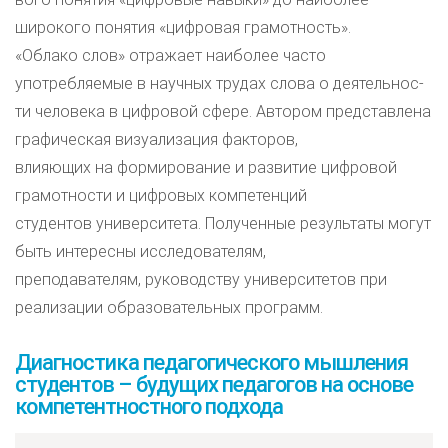
широкого понятия «цифровая грамотность».
«Облако слов» отражает наиболее часто
употребляемые в научных трудах слова о деятельнос-
ти человека в цифровой сфере. Автором представлена
графическая визуализация факторов,
влияющих на формирование и развитие цифровой
грамотности и цифровых компетенций
студентов университета. Полученные результаты могут
быть интересны исследователям,
преподавателям, руководству университетов при
реализации образовательных программ.
Диагностика педагогического мышления
студентов – будущих педагогов на основе
компетентностного подхода