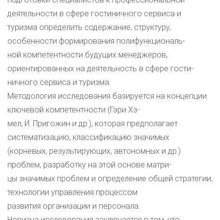
деятельности в сфере гостиничного сервиса и
туризма определить содержание, структуру,
особенности формирования полифункциональ-
ной компетентности будущих менеджеров,
ориентированных на деятельность в сфере гости-
ничного сервиса и туризма.
Методология исследования базируется на концепции
ключевой компетентности (Гэри Хэ-
мел, И. Пригожин и др.), которая предполагает
систематизацию, классификацию значимых
(корневых, результирующих, автономных и др.)
проблем, разработку на этой основе матри-
цы значимых проблем и определение общей стратегии,
технологии управления процессом
развития организации и персонала.
Новизна исследования заключается в том, что