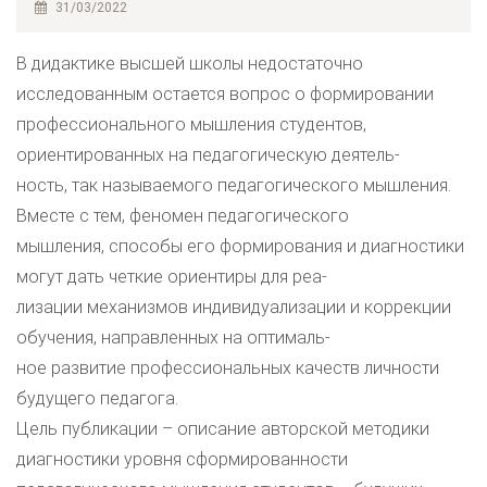
31/03/2022
В дидактике высшей школы недостаточно
исследованным остается вопрос о формировании
профессионального мышления студентов,
ориентированных на педагогическую деятель-
ность, так называемого педагогического мышления.
Вместе с тем, феномен педагогического
мышления, способы его формирования и диагностики
могут дать четкие ориентиры для реа-
лизации механизмов индивидуализации и коррекции
обучения, направленных на оптималь-
ное развитие профессиональных качеств личности
будущего педагога.
Цель публикации – описание авторской методики
диагностики уровня сформированности