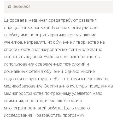
30/06/2023
Цифровая и медийная среда требуют развития
определенных навыков. В связи с этим учителю
необходимо поощрять критическое мышление
учеников, направлять их обучение и творчество на
способность анализировать контент и адекватно
выполнять задания. Учителя осознают важность
использования современных технологий и
социальных сетей в обучении. Однако многие
педагоги не чувствуют себя готовыми к переходу на
медиаобразование. Воспитанию культуры поведения в
медиапространстве по-прежнему уделяется мало
внимания, вероятно, из-за сложности и
многогранности этой работы. Цель нашего
исследования – разработать программу