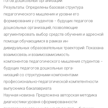
гогов дошкольных организаций.
Результаты. Определены базовая структура
педагогического мышления и уровни его
формирования у студентов − будущих педагогов
дошкольных организаций, позволяющие
аргументировать выбор средств обучения и адресной
помощи обучающимся в рамках ин-
дивидуальных образовательных траекторий. Показана
взаимосвязь и взаимозамисимость
компонентов педагогического мышления студентов −
будущих педагогов дошкольных орга-
низаций со структурными компонентами
профессионально-педагогической компетентности
выпускника бакалавриата.
Научная новизна. Предложена авторская методика
диагностики уровня сформированности