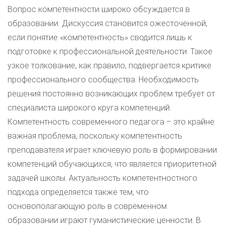
Вопрос компетентности широко обсуждается в
образовании. Дискуссия становится ожесточенной,
если понятие «компетентность» сводится лишь к
подготовке к профессиональной деятельности. Такое
узкое толкование, как правило, подвергается критике
профессионального сообщества. Необходимость
решения постоянно возникающих проблем требует от
специалиста широкого круга компетенций.
Компетентность современного педагога – это крайне
важная проблема, поскольку компетентность
преподавателя играет ключевую роль в формировании
компетенций обучающихся, что является приоритетной
задачей школы. Актуальность компетентностного
подхода определяется также тем, что
основополагающую роль в современном
образовании играют гуманистические ценности. В