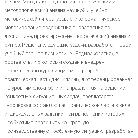
связей. Методы исследования: теоретический и
методологический анализ научной и учебно-
методической литературы; логико-семантическое
моделирование содержания образования по
дисциплине, проектирование, теоретический анализ и
синтез. Решены следующие задачи: разработан новый
учебный план по дисциплине «Радиоэкология», в
соответствии с которым создан и внедрен
теоретический курс дисциплины; разработана
практическая часть дисциплины, дифференцированная
по уровням сложности и направленная на решение
конкретных ситуационных задач; предлагается
творческая составляющая практической части в виде
индивидуальных заданий, при выполнении которых
необходимо разрешить конкретную
производственную проблемную ситуацию; разработан