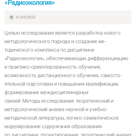
«Радиоэкология»
31/03/2022
Целью исследования является разработка нового
методологического подхода и создание ме-
тодического комплекса по дисциплине
«Радиоэкология», обеспечивающих дифференциацию
и практико-ориентированность обучения,
возможность дистанционного обучения, самосто-
ятельной подготовки и повышения квалификации,
формирование междисциплинарных
связей. Методы исследования: теоретический и
методологический анализ научной и учебно-
методической литературы; логико-семантическое
моделирование содержания образования
по дисциплине, проектирование, теоретический анализ