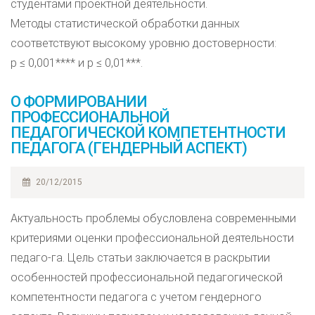
студентами проектной деятельности.
Методы статистической обработки данных
соответствуют высокому уровню достоверности:
p ≤ 0,001**** и p ≤ 0,01***.
О ФОРМИРОВАНИИ
ПРОФЕССИОНАЛЬНОЙ
ПЕДАГОГИЧЕСКОЙ КОМПЕТЕНТНОСТИ
ПЕДАГОГА (ГЕНДЕРНЫЙ АСПЕКТ)
20/12/2015
Актуальность проблемы обусловлена современными
критериями оценки профессиональной деятельности
педаго-га. Цель статьи заключается в раскрытии
особенностей профессиональной педагогической
компетентности педагога с учетом гендерного