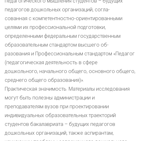
педагогического мышления студентов – будущих
педагогов дошкольных организаций, согла-
сованная с компетентностно-ориентированными
целями их профессиональной подготовки,
определенными федеральным государственным
образовательным стандартом высшего об-
разования и Профессиональным стандартом «Педагог
(педагогическая деятельность в сфере
дошкольного, начального общего, основного общего,
среднего общего образования)».
Практическая значимость. Материалы исследования
могут быть полезны администрации и
преподавателям вузов при проектировании
индивидуальных образовательных траекторий
студентов бакалавриата – будущих педагогов
дошкольных организаций, также аспирантам,