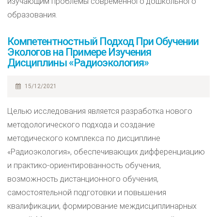
изучающим проблемы современного дошкольного
образования.
Компетентностный Подход При Обучении
Экологов на Примере Изучения
Дисциплины «Радиоэкология»
15/12/2021
Целью исследования является разработка нового
методологического подхода и создание
методического комплекса по дисциплине
«Радиоэкология», обеспечивающих дифференциацию
и практико-ориентированность обучения,
возможность дистанционного обучения,
самостоятельной подготовки и повышения
квалификации, формирование междисциплинарных