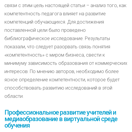
связи с этим цель настоящей статьи – анализ того, как
компетентность педагога влияет на развитие
компетенций обучающихся. Для достижения
поставленной цели было проведено
библиографическое исследование. Результаты
показали, что следует разорвать связь понятия
«компетентность» с миром бизнеса, свести к
минимуму зависимость образования от коммерческих
интересов. По мнению авторов, необходимо более
ясное определение компетентности, которое будет
способствовать развитию исследований в этой
области.
Профессиональное развитие учителей и
медиаобразование в виртуальной среде
обучения