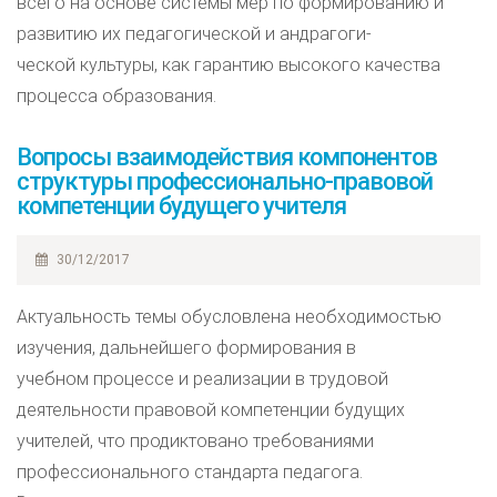
всего на основе системы мер по формированию и
развитию их педагогической и андрагоги-
ческой культуры, как гарантию высокого качества
процесса образования.
Вопросы взаимодействия компонентов
структуры профессионально-правовой
компетенции будущего учителя
30/12/2017
Актуальность темы обусловлена необходимостью
изучения, дальнейшего формирования в
учебном процессе и реализации в трудовой
деятельности правовой компетенции будущих
учителей, что продиктовано требованиями
профессионального стандарта педагога.