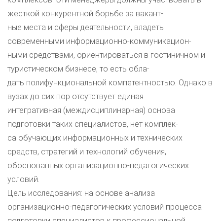
жесткой конкурентной борьбе за вакант-
ные места и сферы деятельности, владеть
современными информационно-коммуникацион-
ными средствами, ориентироваться в гостиничном и
туристическом бизнесе, то есть обла-
дать полифункциональной компетентностью. Однако в
вузах до сих пор отсутствует единая
интегративная (междисциплинарная) основа
подготовки таких специалистов, нет комплек-
са обучающих информационных и технических
средств, стратегий и технологий обучения,
обоснованных организационно-педагогических
условий.
Цель исследования: на основе анализа
организационно-педагогических условий процесса
подготовки специалистов к профессиональной