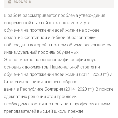
30/09/2018
В работе рассматривается проблема утверждения
современной высшей школы как института
обучения на протяжении всей жизни на основе
создания креативной и гибкой образователь-
ной среды, в которой в полном обьеме раскрывается
индивидуальный профиль обучаемых.
Это возможно на основании философии двух
основных документов: Национальной стратегии
обучения на протяжении всей жизни (2014–2020 гг.) и
Стратегии развития высшего образо-
вания в Республике Болгария (2014–2020 гг.). В поиске
адекватных решений этой проблемы
необходимо постоянно повышать профессионализм
преподавателей высшей школы прежде