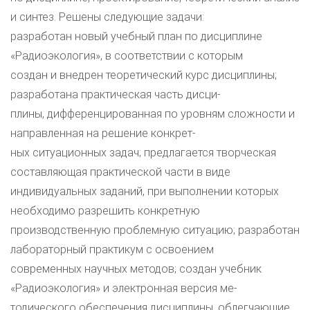
и синтез. Решены следующие задачи:
разработан новый учебный план по дисциплине
«Радиоэкология», в соответствии с которым
создан и внедрен теоретический курс дисциплины;
разработана практическая часть дисци-
плины, дифференцированная по уровням сложности и
направленная на решение конкрет-
ных ситуационных задач; предлагается творческая
составляющая практической части в виде
индивидуальных заданий, при выполнении которых
необходимо разрешить конкретную
производственную проблемную ситуацию; разработан
лабораторный практикум с освоением
современных научных методов; создан учебник
«Радиоэкология» и электронная версия ме-
тодического обеспечения дисциплины, облегчающие