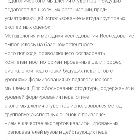
педагогического мышления студентов − будущих
педагогов дошкольных организаций, пред-
усматривающей использование метода групповых
экспертных оценок.
Методология и методики исследования. Исследование
выполнялось на базе компетентност-
ного подхода, позволяющего согласовать
компетентностно-ориентированные цели профес-
сиональной подготовки будущих педагогов с
уровнями формирования их педагогического
мышления. Для обоснования структуры, содержания и
уровней формирования педагогиче-
ского мышления студентов использовался метод
групповых экспертных оценок с привлече-
нием в качестве экспертов квалифицированных
преподавателей вузов и действующих педа-