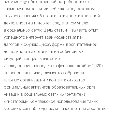
чием между общественной потребностью в
гармоничном развитии ребенка и недостатком
научного знания об организации воспитательной
деятельности в интернет-среде, в том числе
в социальных сетях. Цель статьи – выявить опыт
успешного интернет-взаимодействия пе-
дагогов и обучающихся, формы воспитательной
деятельности и организации событийных
ситуаций в социальных сетях.
Исследование проведено в феврале-октябре 2020 г.
на основе анализа документов образова-
тельных организаций и контента открытых
официальных аккаунтов образовательных орга-
низаций в социальных сетях «ВКонтакте» и
«Инстаграм». Комплексное использование таких
методов, как наблюдение, количественная обработка