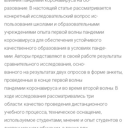
влияния пандемии коронавируса на об-
разование. В настоящей статье рассматривается
конкретный исследовательский вопрос ис-
пользования школами и образовательными
учреждениями опыта первой волны пандемии
коронавируса для обеспечения устойчивого
качественного образования в условиях панде-
мии. Авторы представляют в своей работе результаты
сравнительного исследования, осно-
ванного на результатах двух опросов в форме анкеты,
проведенных в конце первой волны
пандемии коронавируса и во время второй волны. В
ходе исследования рассматривались три
области: качество проведения дистанционного
учебного процесса, техническое оснащение,
используемое студентами, мнение и опыт студентов о