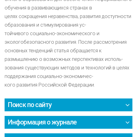
обучения в развивающихся странах в
целях сокращения неравенства, развития доступности
образования и стимулирования ус-
тойчивого социально-экономического и
экологобезопасного развития. После рассмотрения
основных тенденций статья обращается к
размышлению о возможных перспективах исполь-
зования существующих методов и технологий в целях
поддержания социально-экономичес-
кого развития Российской Федерации.
Поиск по сайту
Информация о журнале