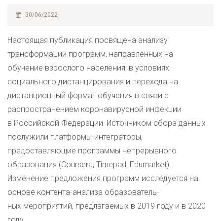
30/06/2022
Настоящая публикация посвящена анализу
трансформации программ, направленных на
обучение взрослого населения, в условиях
социального дистанцирования и перехода на
дистанционный формат обучения в связи с
распространением коронавирусной инфекции
в Российской Федерации. Источником сбора данных
послужили платформы-интеграторы,
предоставляющие программы непрерывного
образования (Coursera, Timepad, Edumarket).
Изменение предложения программ исследуется на
основе контента-анализа образователь-
ных мероприятий, предлагаемых в 2019 году и в 2020
году.