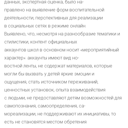
данных, экспертная оценка, было на-
правлено на выявление форм воспитательной
деятельности, перспективных для реализации
в социальных сетях в режиме онлайн.
Выявлено, что, несмотря на разнообразие тематики и
стилистики, контент официальных
аккаунтов школ в основном носит «мероприятийный
характер»: аккаунты имеют вид но-
востной ленты, не содержат материалов, которые
могли бы вызвать у детей яркие эмоции и
ощущения, стать источником переживаний,
ценностных установок, опыта взаимодействия
с людьми, не предоставляют детям возможностей для
самопознания, самоопределения, са-
мореализации, не поддерживают их инициативы, то
есть не становятся местом обретения