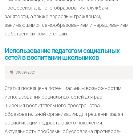
профессионального образования, службам
занятости, а также взрослым гражданам,
занимающимся самообразованием и наращиванием
собственных компетенций.
Использование педагогом социальных
сетей в воспитании школьников
30/09/2021
Статья посвящена потенциальным возможностям
использования социальных сетей для рас-
ширения воспитательного пространства
образовательной организации, для решения задач
социализации подрастающего поколения.
Актуальность проблемы обусловлена противоре-