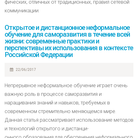
фических, отличных от традиционных, правил сетевой
коммуникации.
Открытое и дистанционное неформальное
обучение для саморазвития в течение всей
жизни: современные практики и
перспективы их использования в контексте
Российской Федерации
22/06/2017
Непрерывное неформальное обучение играет очень
важную роль в процессе саморазвития и
наращивания знаний и навыков, требуемых в
современном стремительно меняющемся мире.
Данная статья рассматривает использование методов
и технологий открытого и дистанци-
онного образования для обеспечения неформального