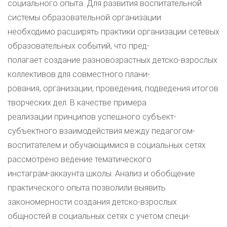
социального опыта. Для развития воспитательной
системы образовательной организации
необходимо расширять практики организации сетевых
образовательных событий, что пред-
полагает создание разновозрастных детско-взрослых
коллективов для совместного плани-
рования, организации, проведения, подведения итогов
творческих дел. В качестве примера
реализации принципов успешного субъект-
субъектного взаимодействия между педагогом-
воспитателем и обучающимися в социальных сетях
рассмотрено ведение тематического
инстаграм-аккаунта школы. Анализ и обобщение
практического опыта позволили выявить
закономерности создания детско-взрослых
общностей в социальных сетях с учетом специ-