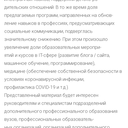
дительских отношений. В то же время доля
предлагаемых программ, направленных на обнов-
ление навыков в профессиях, предусматривающих
социальные коммуникации, подверглась
значительному снижению. При этом произошло
увеличение доли образовательных меропри-
ятий и курсов в IT-сфере (развитие блога / сайта,
машинное обучение, программирование),
медицине (обеспечение собственной безопасности в
условиях коронавирусной инфекции,
профилактика COVID-19 и т.д.).
Представленный материал будет интересен
руководителям и специалистам подразделений
дополнительного профессионального образования
вузов, профессиональных образователь-
ных организаций, организаций дополнительного