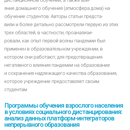
дистанционном обучении, а также вли-
яние домашнего обучения (атмосфера дома) на
обучение студентов. Авторы статьи предста-
вили и более детально рассмотрели первую из этих
трех областей, в частности, проанализи-
ровали, как опыт первой волны пандемии был
применен в образовательном учреждении, в
котором они работают, для предотвращения
негативного влияния пандемии на образование
и сохранения надлежащего качества образования,
которое учреждение предоставляет своим
студентам.
Программы обучения взрослого населения
в условиях социального дистанцирования:
анализ данных платформ-интеграторов
непрерывного образования