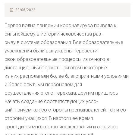
30/06/2022
Первая волна пандемии коронавируса привела к
сильнейшему в истории человечества раз-
рыву в системе образования. Все образовательные
учреждения были вынуждены перевести
свои образовательные процессы из очного в
дистанционный формат. При этом некоторые
из них располагали более благоприятными условиями
и более опытным персоналом для
осуществления этого перехода, другим пришлось
начать создание соответствующих усло-
вий, причём как со стороны преподавателей, так и со
стороны учащихся. В настоящее время
проводится множество исследований и анализов