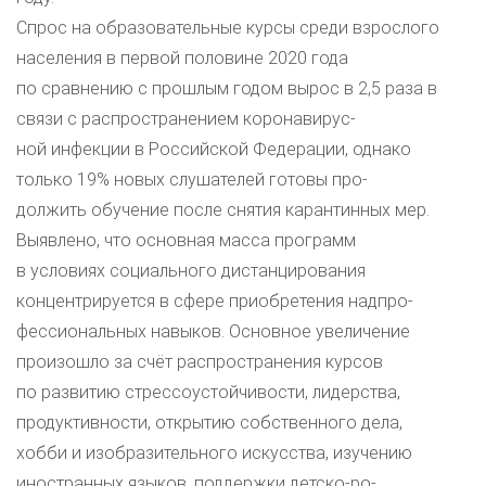
Спрос на образовательные курсы среди взрослого
населения в первой половине 2020 года
по сравнению с прошлым годом вырос в 2,5 раза в
связи с распространением коронавирус-
ной инфекции в Российской Федерации, однако
только 19% новых слушателей готовы про-
должить обучение после снятия карантинных мер.
Выявлено, что основная масса программ
в условиях социального дистанцирования
концентрируется в сфере приобретения надпро-
фессиональных навыков. Основное увеличение
произошло за счёт распространения курсов
по развитию стрессоустойчивости, лидерства,
продуктивности, открытию собственного дела,
хобби и изобразительного искусства, изучению
иностранных языков, поддержки детско-ро-