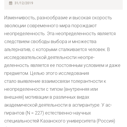
31/12/2019
Изменчивость, разнообразие и высокая скорость
эволюции современного мира порождают
неопределенность. Эта неопределенность является
следствием свободы выбора и множества
альтернатив, с которыми сталкивается человек. В
исследовательской деятельности неопре-
деленность является ее постоянным условием и даже
предметом. Целью этого исследования
стало выявление взаимосвязи толерантности к
неопределенности с типом (внутренняя или
внешняя) мотивации в различных видах
академической деятельности в аспирантуре. У ас-
пирантов (N = 227) естественно-научных
специальностей Казанского университета (Россия)