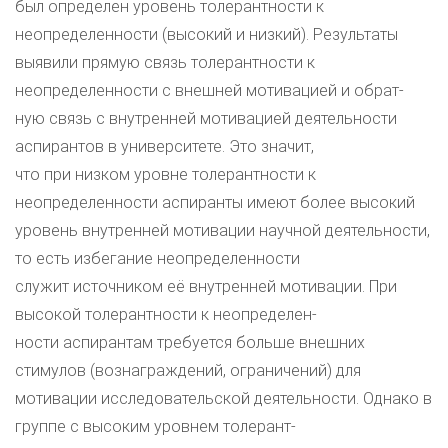
был определен уровень толерантности к
неопределенности (высокий и низкий). Результаты
выявили прямую связь толерантности к
неопределенности с внешней мотивацией и обрат-
ную связь с внутренней мотивацией деятельности
аспирантов в университете. Это значит,
что при низком уровне толерантности к
неопределенности аспиранты имеют более высокий
уровень внутренней мотивации научной деятельности,
то есть избегание неопределенности
служит источником её внутренней мотивации. При
высокой толерантности к неопределен-
ности аспирантам требуется больше внешних
стимулов (вознаграждений, ограничений) для
мотивации исследовательской деятельности. Однако в
группе с высоким уровнем толерант-