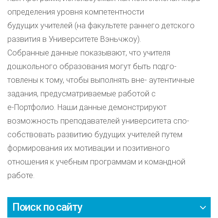
определения уровня компетентности
будущих учителей (на факультете раннего детского
развития в Университете Вэньчжоу).
Собранные данные показывают, что учителя
дошкольного образования могут быть подго-
товлены к тому, чтобы выполнять вне- аутентичные
задания, предусматриваемые работой с
e-Портфолио. Наши данные демонстрируют
возможность преподавателей университета спо-
собствовать развитию будущих учителей путем
формирования их мотивации и позитивного
отношения к учебным программам и командной
работе.
Поиск по сайту