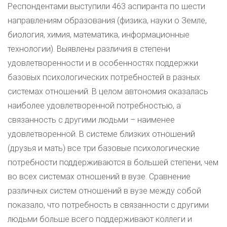
Респондентами выступили 463 аспиранта по шести
направлениям образования (физика, науки о Земле,
биология, химия, математика, информационные
технологии). Выявлены различия в степени
удовлетворенности и в особенностях поддержки
базовых психологических потребностей в разных
системах отношений. В целом автономия оказалась
наиболее удовлетворенной потребностью, а
связанность с другими людьми – наименее
удовлетворенной. В системе близких отношений
(друзья и мать) все три базовые психологические
потребности поддерживаются в большей степени, чем
во всех системах отношений в вузе. Сравнение
различных систем отношений в вузе между собой
показало, что потребность в связанности с другими
людьми больше всего поддерживают коллеги и