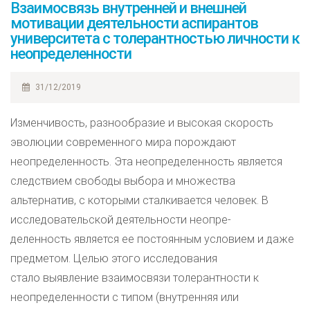
Взаимосвязь внутренней и внешней
мотивации деятельности аспирантов
университета с толерантностью личности к
неопределенности
31/12/2019
Изменчивость, разнообразие и высокая скорость
эволюции современного мира порождают
неопределенность. Эта неопределенность является
следствием свободы выбора и множества
альтернатив, с которыми сталкивается человек. В
исследовательской деятельности неопре-
деленность является ее постоянным условием и даже
предметом. Целью этого исследования
стало выявление взаимосвязи толерантности к
неопределенности с типом (внутренняя или