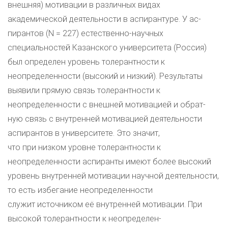
внешняя) мотивации в различных видах
академической деятельности в аспирантуре. У ас-
пирантов (N = 227) естественно-научных
специальностей Казанского университета (Россия)
был определен уровень толерантности к
неопределенности (высокий и низкий). Результаты
выявили прямую связь толерантности к
неопределенности с внешней мотивацией и обрат-
ную связь с внутренней мотивацией деятельности
аспирантов в университете. Это значит,
что при низком уровне толерантности к
неопределенности аспиранты имеют более высокий
уровень внутренней мотивации научной деятельности,
то есть избегание неопределенности
служит источником её внутренней мотивации. При
высокой толерантности к неопределен-