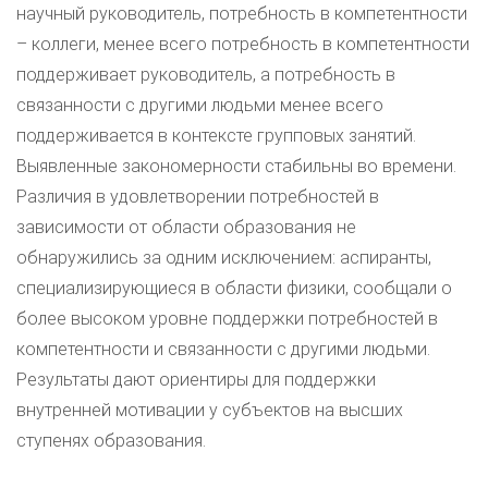
научный руководитель, потребность в компетентности
– коллеги, менее всего потребность в компетентности
поддерживает руководитель, а потребность в
связанности с другими людьми менее всего
поддерживается в контексте групповых занятий.
Выявленные закономерности стабильны во времени.
Различия в удовлетворении потребностей в
зависимости от области образования не
обнаружились за одним исключением: аспиранты,
специализирующиеся в области физики, сообщали о
более высоком уровне поддержки потребностей в
компетентности и связанности с другими людьми.
Результаты дают ориентиры для поддержки
внутренней мотивации у субъектов на высших
ступенях образования.