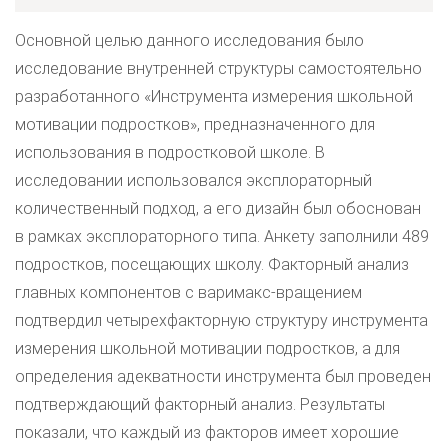
Основной целью данного исследования было
исследование внутренней структуры самостоятельно
разработанного «Инструмента измерения школьной
мотивации подростков», предназначенного для
использования в подростковой школе. В
исследовании использовался эксплораторный
количественный подход, а его дизайн был обоснован
в рамках эксплораторного типа. Анкету заполнили 489
подростков, посещающих школу. Факторный анализ
главных компонентов с варимакс-вращением
подтвердил четырехфакторную структуру инструмента
измерения школьной мотивации подростков, а для
определения адекватности инструмента был проведен
подтверждающий факторный анализ. Результаты
показали, что каждый из факторов имеет хорошие