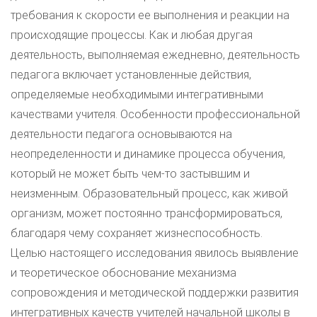
требования к скорости ее выполнения и реакции на
происходящие процессы. Как и любая другая
деятельность, выполняемая ежедневно, деятельность
педагога включает установленные действия,
определяемые необходимыми интегративными
качествами учителя. Особенности профессиональной
деятельности педагога основываются на
неопределенности и динамике процесса обучения,
который не может быть чем-то застывшим и
неизменным. Образовательный процесс, как живой
организм, может постоянно трансформироваться,
благодаря чему сохраняет жизнеспособность.
Целью настоящего исследования явилось выявление
и теоретическое обоснование механизма
сопровождения и методической поддержки развития
интегративных качеств учителей начальной школы в