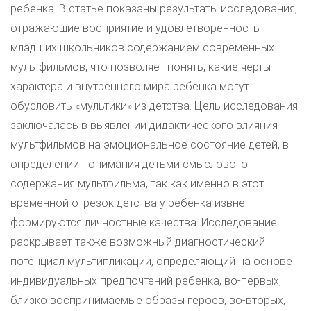
ребенка. В статье показаны результаты исследования,
отражающие восприятие и удовлетворенность
младших школьников содержанием современных
мультфильмов, что позволяет понять, какие черты
характера и внутреннего мира ребенка могут
обусловить «мультики» из детства. Цель исследования
заключалась в выявлении дидактического влияния
мультфильмов на эмоциональное состояние детей, в
определении понимания детьми смыслового
содержания мультфильма, так как именно в этот
временной отрезок детства у ребенка извне
формируются личностные качества. Исследование
раскрывает также возможный диагностический
потенциал мультипликации, определяющий на основе
индивидуальных предпочтений ребенка, во-первых,
близко воспринимаемые образы героев, во-вторых,