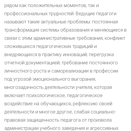
рядом как положительных моментов, так и
профессиональных трудностей. Ведущие педагоги
называют такие актуальные проблемы: постоянная
трансформация системы образования и меняющиеся в
связи с этим административные требования; конфликт
сложившихся педагогических традиций и
внедряющихся в практику инноваций; перегрузка
отчетной документацией; требование постоянного
личностного роста и самореализации в профессии
под угрозой эмоционального выгорания;
многозадачность деятельности учителя, которая
включает психологическое, педагогическое
воздействие на обучающихся, рефлексию своей
деятельности и многое другое; слабая социально-
правовая защищенность педагога от произвола
администрации учебного заведения и агрессивных