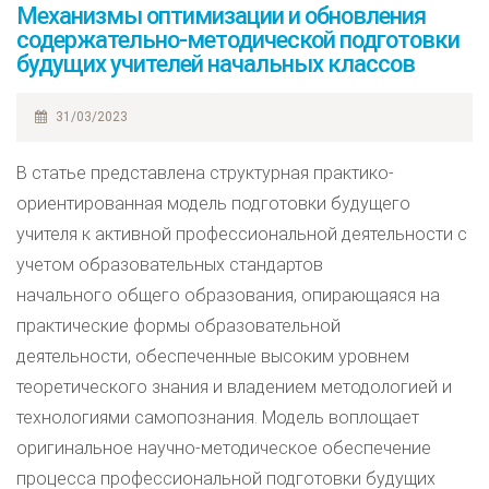
Механизмы оптимизации и обновления
содержательно-методической подготовки
будущих учителей начальных классов
31/03/2023
В статье представлена структурная практико-
ориентированная модель подготовки будущего
учителя к активной профессиональной деятельности с
учетом образовательных стандартов
начального общего образования, опирающаяся на
практические формы образовательной
деятельности, обеспеченные высоким уровнем
теоретического знания и владением методологией и
технологиями самопознания. Модель воплощает
оригинальное научно-методическое обеспечение
процесса профессиональной подготовки будущих