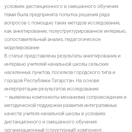
условиях дистанционного и смешанного обучения.
Нами была предпринята попытка решения ряда
вопросов с помощью таких методов исследования,
как анкетирование, полуструктурированное интервью,
сопоставительный анализ, педагогическое
моделирование.
В статье представлены результаты анкетирования и
интервью учителей начальной школы сельских
населенных пунктов, поселков городского типа и
городов Республики Татарстан. На основе
интерпретации результатов исследования:
— выявлены компоненты механизма сопровождения и
методической поддержки развития интегративных
качеств учителя начальной школы в условиях
дистанционного и смешанного обучения:
организационный (структурный) компонент,