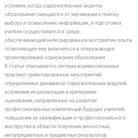
условиях, когда содержательные акценты
образования смещаются от заучивания к поиску,
выбору и осмыслению информации, а подготовка
учителя осуществляется в среде,
обеспечивающей интегрированное восприятие опыта,
позволяющее ему включиться в опережающее
проектирование содержания образования.
В статье описывается система взаимосвязанных
практико-ориентированных мероприятий,
определяемых динамикой содержательных модулей,
условиями их реализации и критериями
оценивания, направленных на развитие
профессиональных компетенций будущих учителей,
повышение их квалификации и профессионального
мастерства в области получения личностных,
метапредметных и предметных результатов.