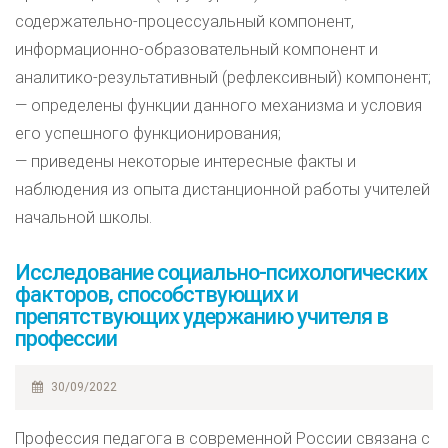
содержательно-процессуальный компонент,
информационно-образовательный компонент и
аналитико-результативный (рефлексивный) компонент;
— определены функции данного механизма и условия
его успешного функционирования;
— приведены некоторые интересные факты и
наблюдения из опыта дистанционной работы учителей
начальной школы.
Исследование социально-психологических
факторов, способствующих и
препятствующих удержанию учителя в
профессии
30/09/2022
Профессия педагога в современной России связана с