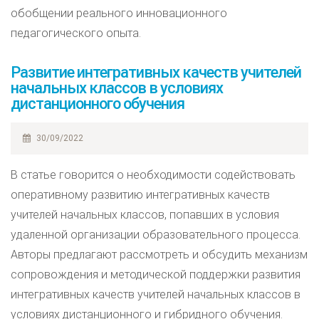
обобщении реального инновационного
педагогического опыта.
Развитие интегративных качеств учителей
начальных классов в условиях
дистанционного обучения
30/09/2022
В статье говорится о необходимости содействовать
оперативному развитию интегративных качеств
учителей начальных классов, попавших в условия
удаленной организации образовательного процесса.
Авторы предлагают рассмотреть и обсудить механизм
сопровождения и методической поддержки развития
интегративных качеств учителей начальных классов в
условиях дистанционного и гибридного обучения.