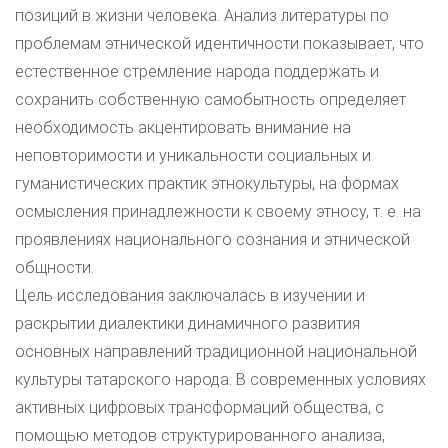
позиций в жизни человека. Анализ литературы по
проблемам этнической идентичности показывает, что
естественное стремление народа поддержать и
сохранить собственную самобытность определяет
необходимость акцентировать внимание на
неповторимости и уникальности социальных и
гуманистических практик этнокультуры, на формах
осмысления принадлежности к своему этносу, т. е. на
проявлениях национального сознания и этнической
общности.
Цель исследования заключалась в изучении и
раскрытии диалектики динамичного развития
основных направлений традиционной национальной
культуры татарского народа. В современных условиях
активных цифровых трансформаций общества, с
помощью методов структурированного анализа,