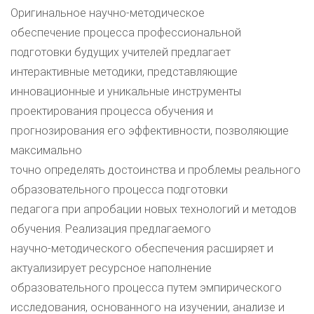
Оригинальное научно-методическое
обеспечение процесса профессиональной
подготовки будущих учителей предлагает
интерактивные методики, представляющие
инновационные и уникальные инструменты
проектирования процесса обучения и
прогнозирования его эффективности, позволяющие
максимально
точно определять достоинства и проблемы реального
образовательного процесса подготовки
педагога при апробации новых технологий и методов
обучения. Реализация предлагаемого
научно-методического обеспечения расширяет и
актуализирует ресурсное наполнение
образовательного процесса путем эмпирического
исследования, основанного на изучении, анализе и