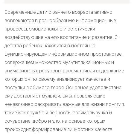
Современные дети с раннего возраста активно
вовлекаются в разнообразные информационные
процессы, эмоционально и эстетически
воздействующие на его воспитание и развитие. С
детства ребенок находится в постоянно
функционирующем информационном пространстве,
содержащем множество мультипликационных и
анимационных ресурсов, рассматривая содержание
которых он по-своему анализирует качества и
поступки любимого героя. Основное удовольствие
ему доставляют мультфильмы, позволяющие
ненавязчиво раскрывать важные для жизни понятия,
такие как дружба и верность, взаимовыручка и
сочувствие, добро и зло, на основе которых
происходит формирование личностных качеств