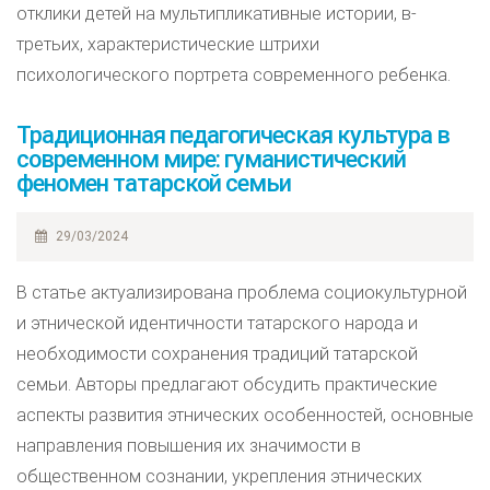
отклики детей на мультипликативные истории, в-
третьих, характеристические штрихи
психологического портрета современного ребенка.
Традиционная педагогическая культура в
современном мире: гуманистический
феномен татарской семьи
29/03/2024
В статье актуализирована проблема социокультурной
и этнической идентичности татарского народа и
необходимости сохранения традиций татарской
семьи. Авторы предлагают обсудить практические
аспекты развития этнических особенностей, основные
направления повышения их значимости в
общественном сознании, укрепления этнических