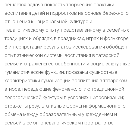
решается задача показать творческие практики
воспитания детей и подростков на основе бережного
отношения к национальной культуре и
педагогическому опыту, представленному в семейных
традициях и обрядах, в праздниках, играх и фольклоре.
В интерпретации результатов исследования обобщен
опыт этнической системы воспитания в татарской
семье и отражены ее особенности и социокультурные
гуманистические функции; показаны сущностные
характеристики гуманизации воспитания в татарском
этносе, передающие феноменологию традиционной
педагогической культуры в условиях цифровизации;
отражены результативные формы информационного
обмена между образовательным учреждением и
семьей в ее этнопедагогическом пространстве.