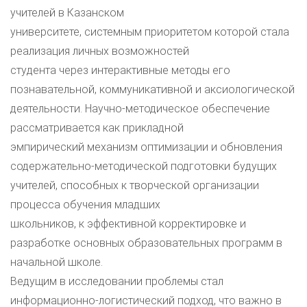
учителей в Казанском
университете, системным приоритетом которой стала
реализация личных возможностей
студента через интерактивные методы его
познавательной, коммуникативной и аксиологической
деятельности. Научно-методическое обеспечение
рассматривается как прикладной
эмпирический механизм оптимизации и обновления
содержательно-методической подготовки будущих
учителей, способных к творческой организации
процесса обучения младших
школьников, к эффективной корректировке и
разработке основных образовательных программ в
начальной школе.
Ведущим в исследовании проблемы стал
информационно-логистический подход, что важно в