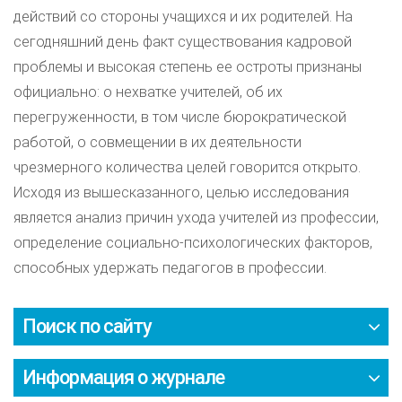
действий со стороны учащихся и их родителей. На
сегодняшний день факт существования кадровой
проблемы и высокая степень ее остроты признаны
официально: о нехватке учителей, об их
перегруженности, в том числе бюрократической
работой, о совмещении в их деятельности
чрезмерного количества целей говорится открыто.
Исходя из вышесказанного, целью исследования
является анализ причин ухода учителей из профессии,
определение социально-психологических факторов,
способных удержать педагогов в профессии.
Поиск по сайту
Информация о журнале