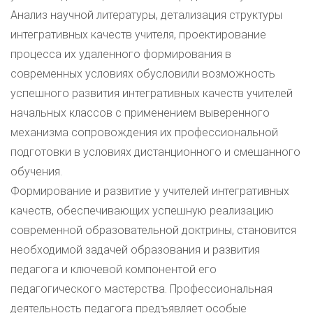
Анализ научной литературы, детализация структуры
интегративных качеств учителя, проектирование
процесса их удаленного формирования в
современных условиях обусловили возможность
успешного развития интегративных качеств учителей
начальных классов с применением выверенного
механизма сопровождения их профессиональной
подготовки в условиях дистанционного и смешанного
обучения.
Формирование и развитие у учителей интегративных
качеств, обеспечивающих успешную реализацию
современной образовательной доктрины, становится
необходимой задачей образования и развития
педагога и ключевой компонентой его
педагогического мастерства. Профессиональная
деятельность педагога предъявляет особые