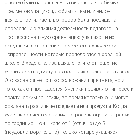
анкеты были направлены на выявление любимых
предметов учащихся, любимых тем или видов
деятельности. Часть вопросов была посвящена
определению влияния деятельности педагога на
профессиональную ориентацию учащихся и их
ожидания в отношении предметов технической
направленности, которые преподаются в средней
школе. В ходе анализа выявлено, что отношение
учеников к предмету «Технология» крайне негативное.
Это касается не только содержания предмета, но и
того, как он преподается. Ученики проявляют интерес к
практическим занятиям, во время которых они могут
создавать различные предметы или продукты. Когда
участников исследования попросили оценить предмет
по традиционной шкале от 1 (отлично) до 5
(неудовлетворительно), только четыре учащихся