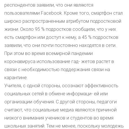
респондентов заявили, что они являются
пользователями Facebook. Кроме того, смартфон стал
широко распространенным атрибутом подростковой
жизни. Около 95 % подростков сообщили, что у них
есть смартфон или доступ к нему, а 45 % подростков
заявили, что они почти постоянно находятся в сети.
При этом во время всемирной пандемии
коронавируса использование гад- жетов растет в
связи с необходимостью поддержания связи на
карантине.
Учителя, с одной стороны, осознают эффективность
социальных сетей в обмене информаци- ей или
организации обучения. С другой стороны, педагоги
считают, что социальные медиа являются причиной
низкого внимания учеников и студентов во время
школьных занятий. Тем не менее, поскольку молодежь