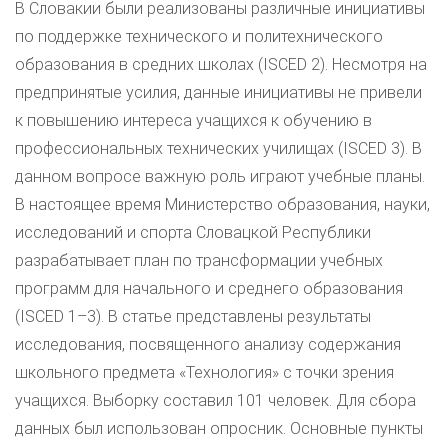
В Словакии были реализованы различные инициативы
по поддержке технического и политехнического
образования в средних школах (ISCED 2). Несмотря на
предпринятые усилия, данные инициативы не привели
к повышению интереса учащихся к обучению в
профессиональных технических училищах (ISCED 3). В
данном вопросе важную роль играют учебные планы.
В настоящее время Министерство образования, науки,
исследований и спорта Словацкой Республики
разрабатывает план по трансформации учебных
программ для начального и среднего образования
(ISCED 1–3). В статье представлены результаты
исследования, посвященного анализу содержания
школьного предмета «Технология» с точки зрения
учащихся. Выборку составил 101 человек. Для сбора
данных был использован опросник. Основные пункты