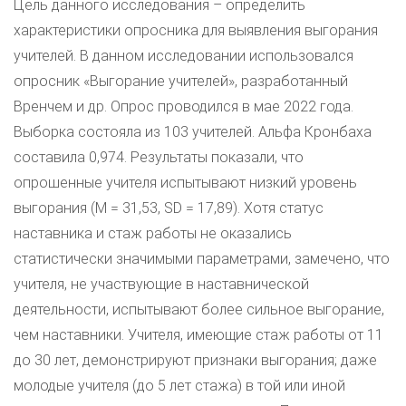
Цель данного исследования – определить
характеристики опросника для выявления выгорания
учителей. В данном исследовании использовался
опросник «Выгорание учителей», разработанный
Вренчем и др. Опрос проводился в мае 2022 года.
Выборка состояла из 103 учителей. Альфа Кронбаха
составила 0,974. Результаты показали, что
опрошенные учителя испытывают низкий уровень
выгорания (M = 31,53, SD = 17,89). Хотя статус
наставника и стаж работы не оказались
статистически значимыми параметрами, замечено, что
учителя, не участвующие в наставнической
деятельности, испытывают более сильное выгорание,
чем наставники. Учителя, имеющие стаж работы от 11
до 30 лет, демонстрируют признаки выгорания; даже
молодые учителя (до 5 лет стажа) в той или иной