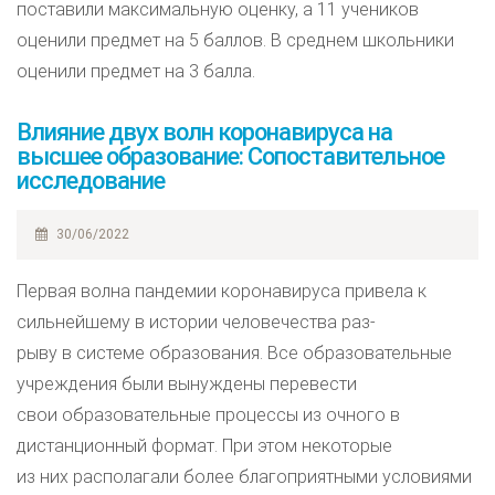
поставили максимальную оценку, а 11 учеников
оценили предмет на 5 баллов. В среднем школьники
оценили предмет на 3 балла.
Влияние двух волн коронавируса на
высшее образование: Сопоставительное
исследование
30/06/2022
Первая волна пандемии коронавируса привела к
сильнейшему в истории человечества раз-
рыву в системе образования. Все образовательные
учреждения были вынуждены перевести
свои образовательные процессы из очного в
дистанционный формат. При этом некоторые
из них располагали более благоприятными условиями