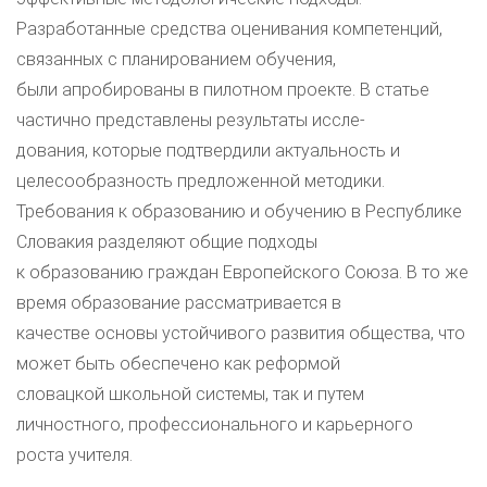
Разработанные средства оценивания компетенций,
связанных с планированием обучения,
были апробированы в пилотном проекте. В статье
частично представлены результаты иссле-
дования, которые подтвердили актуальность и
целесообразность предложенной методики.
Требования к образованию и обучению в Республике
Словакия разделяют общие подходы
к образованию граждан Европейского Союза. В то же
время образование рассматривается в
качестве основы устойчивого развития общества, что
может быть обеспечено как реформой
словацкой школьной системы, так и путем
личностного, профессионального и карьерного
роста учителя.