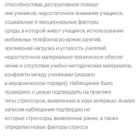
способностями, деструктивное поведе-
ние учеников, недостаточное внимание учащихся,
социальные и эмоциональные факторы
среды, в которой живут учащиеся, использование
мобильных телефонов во время занятий,
чрезмерная нагрузка и усталость учителей,
недостаточное материально-техническое обеспе-
чение и отсутствие учебно-методических материалов,
конфликты между учениками (указано
в иерархическом порядке). Наблюдение было
проведено с целью подтвердить на практике
типы стрессоров, выявленных в ходе интервью. Анализ
записей наблюдения подтвердил не-
которые стрессоры, выявленные ранее, а также
определил новые факторы стресса.