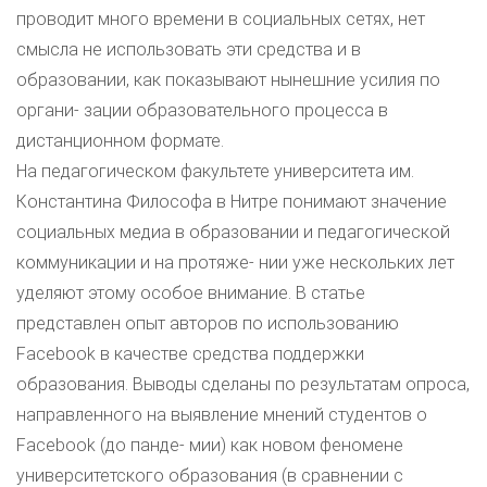
проводит много времени в социальных сетях, нет
смысла не использовать эти средства и в
образовании, как показывают нынешние усилия по
органи- зации образовательного процесса в
дистанционном формате.
На педагогическом факультете университета им.
Константина Философа в Нитре понимают значение
социальных медиа в образовании и педагогической
коммуникации и на протяже- нии уже нескольких лет
уделяют этому особое внимание. В статье
представлен опыт авторов по использованию
Facebook в качестве средства поддержки
образования. Выводы сделаны по результатам опроса,
направленного на выявление мнений студентов о
Facebook (до панде- мии) как новом феномене
университетского образования (в сравнении с