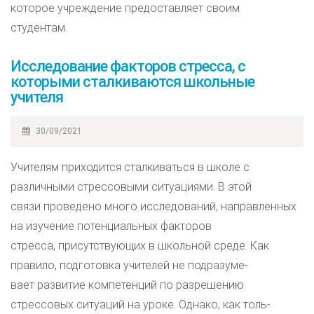
которое учреждение предоставляет своим
студентам.
Исследование факторов стресса, с
которыми сталкиваются школьные
учителя
30/09/2021
Учителям приходится сталкиваться в школе с
различными стрессовыми ситуациями. В этой
связи проведено много исследований, направленных
на изучение потенциальных факторов
стресса, присутствующих в школьной среде. Как
правило, подготовка учителей не подразуме-
вает развитие компетенций по разрешению
стрессовых ситуаций на уроке. Однако, как толь-