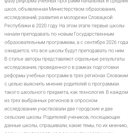
фазу реформа учебных программ начальных и средних
школ, объявленная Министерством образования,
исследований, развития и молодежи Словацкой
Республики в 2020 году. На этом этапе первые школы
начали преподавать по новым Государственным
образовательным программам, а с сентября 2026 года
ожидается, что все школы будут преподавать по ним.
В статье авторы представляют отдельные результаты
исследования, проведенного в рамках подготовки
реформы учебных программ в трех регионах Словакии
с целью выяснить мнение родителей о программах
такого школьного предмета, как технология. В каждом
из трех выбранных регионов в опросном
исследовании участвовали две городские и две
сельские школы. Родителей учеников, посещающих
данные школы, спрашивали, какие темы, по их мнению,