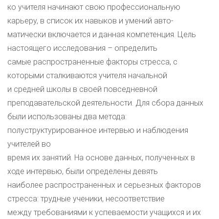
ко учителя начинают свою профессиональную
карьеру, в список их навыков и умений авто-
матически включается и данная компетенция. Цель
настоящего исследования – определить
самые распространенные факторы стресса, с
которыми сталкиваются учителя начальной
и средней школы в своей повседневной
преподавательской деятельности. Для сбора данных
были использованы два метода:
полуструктурированное интервью и наблюдения
учителей во
время их занятий. На основе данных, полученных в
ходе интервью, были определены девять
наиболее распространенных и серьезных факторов
стресса: трудные ученики, несоответствие
между требованиями к успеваемости учащихся и их