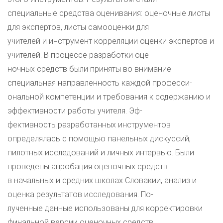
специальные средства оценивания: оценочные листы
для экспертов, листы самооценки для
учителей и инструмент корреляции оценки экспертов и
учителей. В процессе разработки оце-
ночных средств были приняты во внимание
специальная направленность каждой професси-
ональной компетенции и требования к содержанию и
эффективности работы учителя. Эф-
фективность разработанных инструментов
определялась с помощью панельных дискуссий,
пилотных исследований и личных интервью. Были
проведены апробация оценочных средств
в начальных и средних школах Словакии, анализ и
оценка результатов исследования. По-
лученные данные использованы для корректировки
финальной версии оценочных средств,