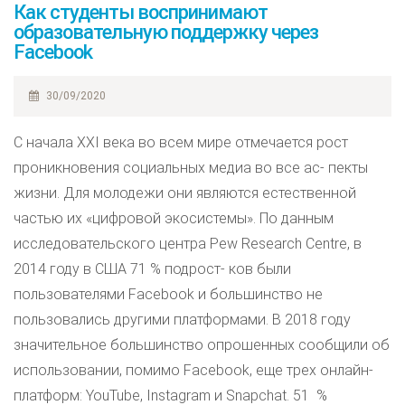
Как студенты воспринимают
образовательную поддержку через
Facebook
30/09/2020
С начала XXI века во всем мире отмечается рост
проникновения социальных медиа во все ас- пекты
жизни. Для молодежи они являются естественной
частью их «цифровой экосистемы». По данным
исследовательского центра Pew Research Centre, в
2014 году в США 71 % подрост- ков были
пользователями Facebook и большинство не
пользовались другими платформами. В 2018 году
значительное большинство опрошенных сообщили об
использовании, помимо Facebook, еще трех онлайн-
платформ: YouTube, Instagram и Snapchat. 51 %