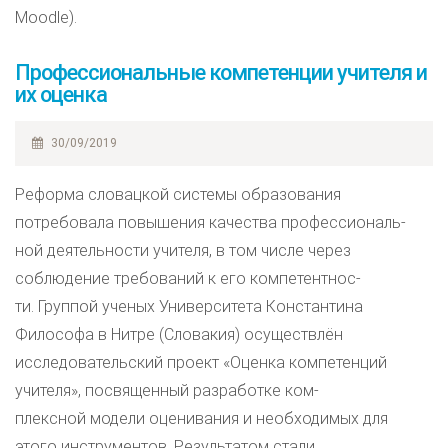
Moodle).
Профессиональные компетенции учителя и
их оценка
30/09/2019
Реформа словацкой системы образования
потребовала повышения качества профессиональ-
ной деятельности учителя, в том числе через
соблюдение требований к его компетентнос-
ти. Группой ученых Университета Константина
Философа в Нитре (Словакия) осуществлён
исследовательский проект «Оценка компетенций
учителя», посвященный разработке ком-
плексной модели оценивания и необходимых для
этого инструментов. Результатом стали