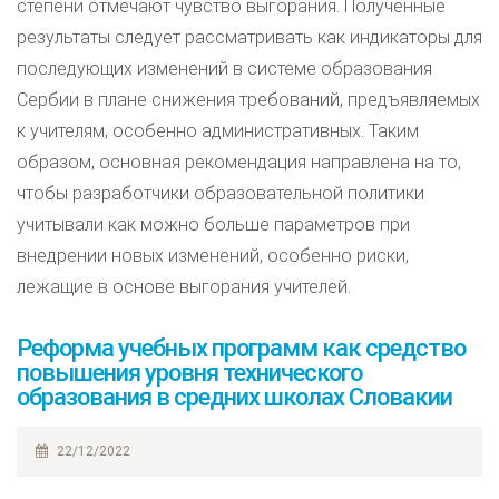
степени отмечают чувство выгорания. Полученные
результаты следует рассматривать как индикаторы для
последующих изменений в системе образования
Сербии в плане снижения требований, предъявляемых
к учителям, особенно административных. Таким
образом, основная рекомендация направлена на то,
чтобы разработчики образовательной политики
учитывали как можно больше параметров при
внедрении новых изменений, особенно риски,
лежащие в основе выгорания учителей.
Реформа учебных программ как средство
повышения уровня технического
образования в средних школах Словакии
22/12/2022