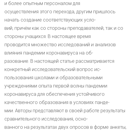
и более опытным персоналом для
осуществления этого перехода, другим пришлось
начать создание соответствующих усло-
вий, причём как со стороны преподавателей, так и со
стороны учащихся. В настоящее время
проводится множество исследований и анализов
влияния пандемии коронавируса на об-
разование. В настоящей статье рассматривается
конкретный исследовательский вопрос ис-
пользования школами и образовательными
учреждениями опыта первой волны пандемии
коронавируса для обеспечения устойчивого
качественного образования в условиях панде-
мии. Авторы представляют в своей работе результаты
сравнительного исследования, осно-
ванного на результатах двух опросов в форме анкеты,