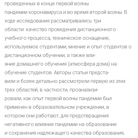
проведенных в конце первой волны
пандемии коронавируса и во время второй волны. В
ходе исследования рассматривались три
области: качество проведения дистанционного
учебного процесса, техническое оснащение,
используемое студентами, мнение и опыт студентов о
дистанционном обучении, а также вли-
яние домашнего обучения (атмосфера дома) на
обучение студентов. Авторы статьи предста-
вили и более детально рассмотрели первую из этих
трех областей, в частности, проанализи-
ровали, как опыт первой волны пандемии был
применен в образовательном учреждении, в
котором они работают, для предотвращения
негативного влияния пандемии на образование
и сохранения надлежащего качества образования,